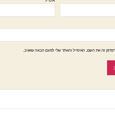
אימייל
פדפן זה את השם, האימייל והאתר שלי לפעם הבאה שאגיב.