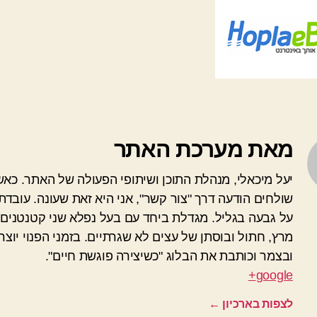
מאת מערכת האתר
יעל מיכאלי, מנהלת התוכן ושיתופי הפעולה של האתר. כא
שולחים הודעה דרך "צור קשר", אני היא זאת שעונה. עובדת
על גבעה בגליל. מגדלת ביחד עם בעל נפלא שני קטנטנים 
מרץ, חתול ובוסתן של עצים לא שגרתיים. בזמני הפנוי יוצרת
ובצמר וכותבת את הבלוג "כשיצירה פוגשת חיים".
google+
לצפות בארכיון
←