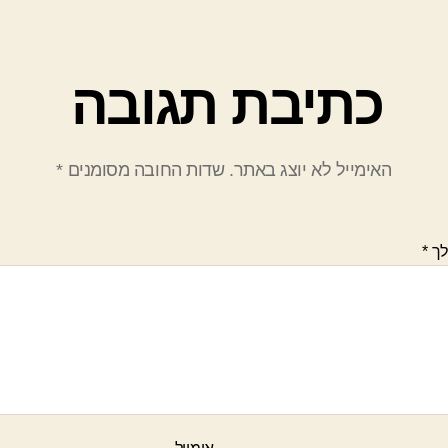
כתיבת תגובה
האימייל לא יוצג באתר.
שדות החובה מסומנים
*
לך
*