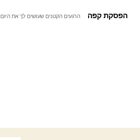
הפסקת קפה
הרגעים הקטנים שעושים לך את היום