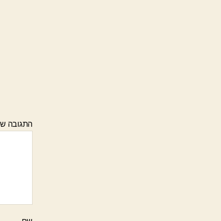
התגובה ש