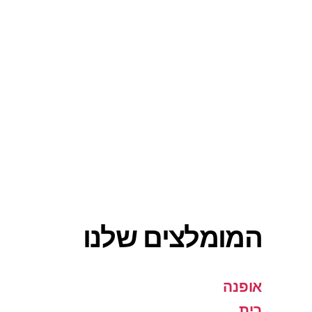
המומלצים שלנו
אופנה
בית