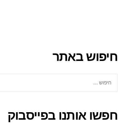
חיפוש באתר
חיפוש:
חפשו אותנו בפייסבוק