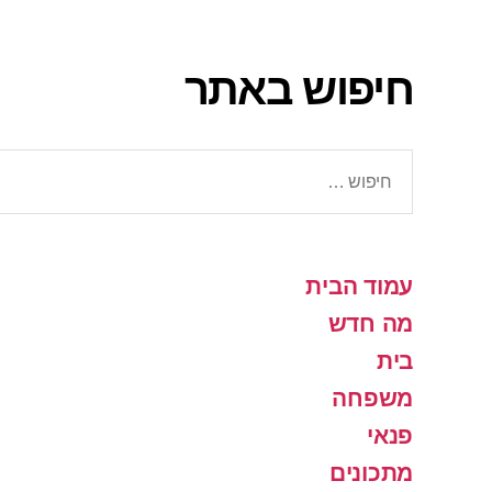
חיפוש באתר
חיפוש:
עמוד הבית
מה חדש
בית
משפחה
פנאי
מתכונים