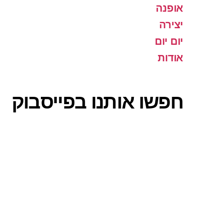
אופנה
יצירה
יום יום
אודות
חפשו אותנו בפייסבוק