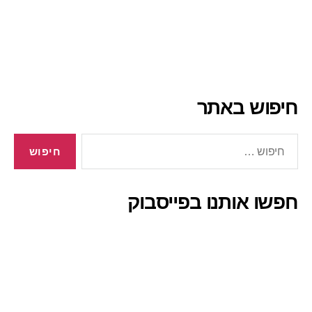
חיפוש באתר
חיפוש:
חפשו אותנו בפייסבוק