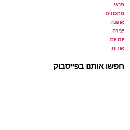
פנאי
מתכונים
אופנה
יצירה
יום יום
אודות
חפשו אותנו בפייסבוק