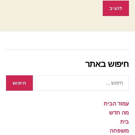
חיפוש באתר
חיפוש:
עמוד הבית
מה חדש
בית
משפחה