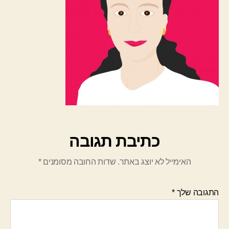
כתיבת תגובה
האימייל לא יוצג באתר.
שדות החובה מסומנים
*
התגובה שלך
*