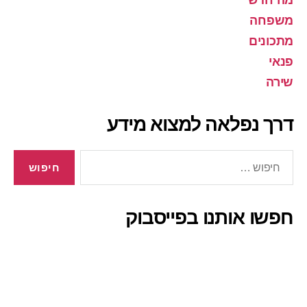
מה חדש
משפחה
מתכונים
פנאי
שירה
דרך נפלאה למצוא מידע
חיפוש:
חפשו אותנו בפייסבוק