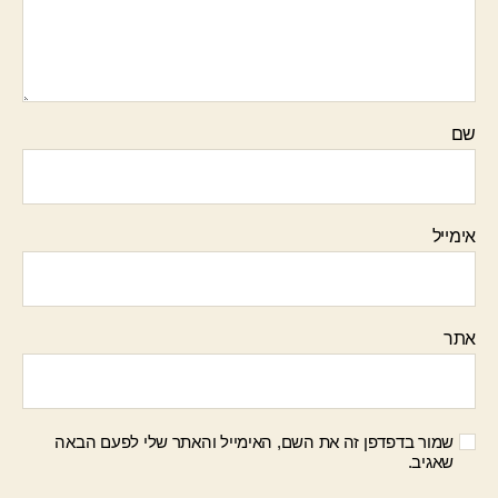
שם
אימייל
אתר
שמור בדפדפן זה את השם, האימייל והאתר שלי לפעם הבאה
שאגיב.