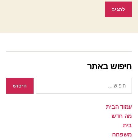
חיפוש באתר
חיפוש:
עמוד הבית
מה חדש
בית
משפחה