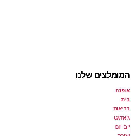
המומלצים שלנו
אופנה
בית
בריאות
ג'אדגט
יום יום