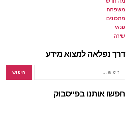
מה חדש
משפחה
מתכונים
פנאי
שירה
דרך נפלאה למצוא מידע
חיפוש:
חפשו אותנו בפייסבוק