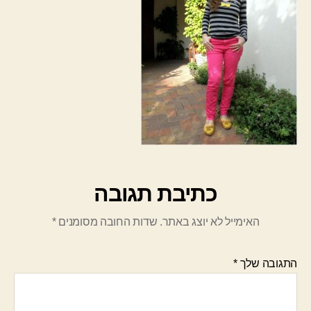
כתיבת תגובה
האימייל לא יוצג באתר.
שדות החובה מסומנים
*
התגובה שלך
*