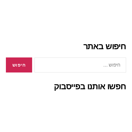
חיפוש באתר
חיפוש:
חפשו אותנו בפייסבוק