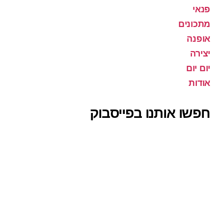
פנאי
מתכונים
אופנה
יצירה
יום יום
אודות
חפשו אותנו בפייסבוק