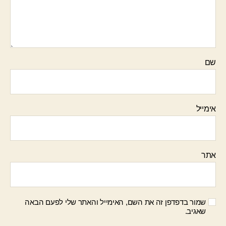
שם
אימייל
אתר
שמור בדפדפן זה את השם, האימייל והאתר שלי לפעם הבאה
שאגיב.