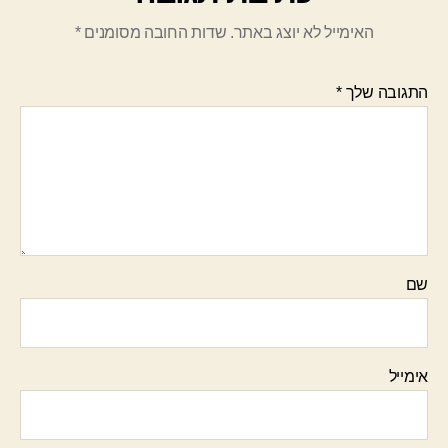
האימייל לא יוצג באתר.
שדות החובה מסומנים
*
התגובה שלך
*
שם
אימייל