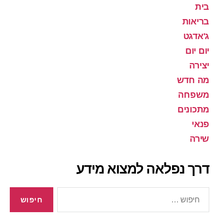
בית
בריאות
ג'אדגט
יום יום
יצירה
מה חדש
משפחה
מתכונים
פנאי
שירה
דרך נפלאה למצוא מידע
חיפוש: