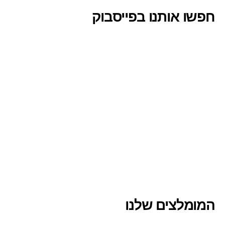
חפשו אותנו בפייסבוק
המומלצים שלנו