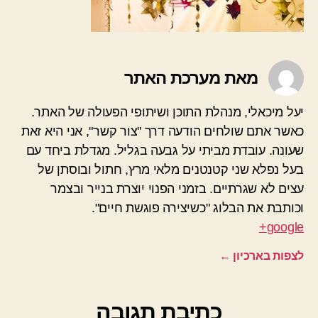
מאת מערכת האתר
יעל מיכאלי, מנהלת התוכן ושיתופי הפעולה של האתר.
כאשר אתם שולחים הודעה דרך "צור קשר", אני היא זאת
שעונה. עובדת מביתי על גבעה בגליל. מגדלת ביחד עם
בעל נפלא שני קטנטנים מלאי מרץ, חתול ובוסתן של
עצים לא שגרתיים. בזמני הפנוי יוצרת בנייר ובצמר
וכותבת את הבלוג "כשיצירה פוגשת חיים".
google+
לצפות בארכיון
←
כתיבת תגובה