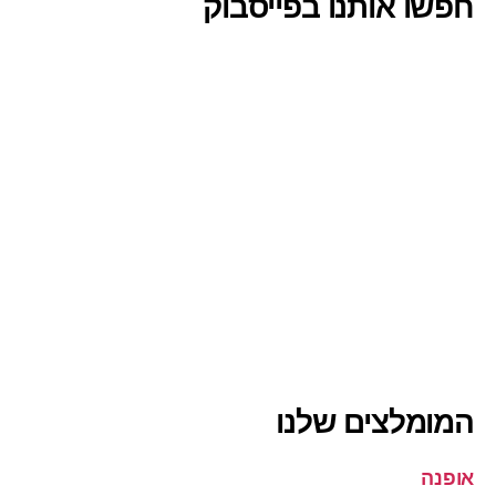
חפשו אותנו בפייסבוק
המומלצים שלנו
אופנה