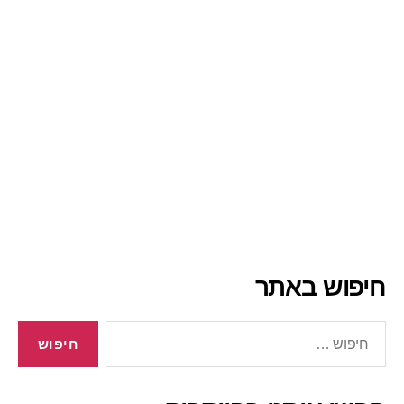
חיפוש באתר
חיפוש: