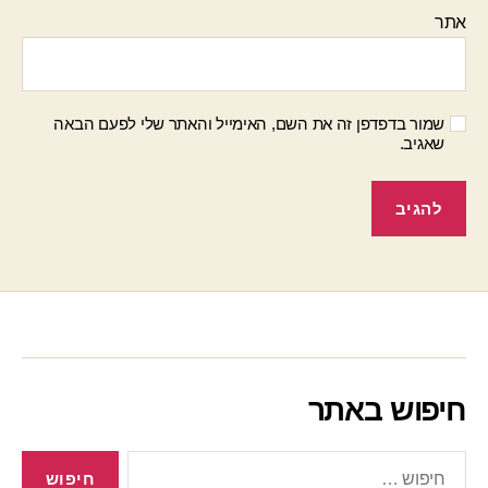
אתר
שמור בדפדפן זה את השם, האימייל והאתר שלי לפעם הבאה
שאגיב.
חיפוש באתר
חיפוש: