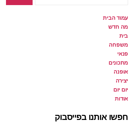
עמוד הבית
מה חדש
בית
משפחה
פנאי
מתכונים
אופנה
יצירה
יום יום
אודות
חפשו אותנו בפייסבוק