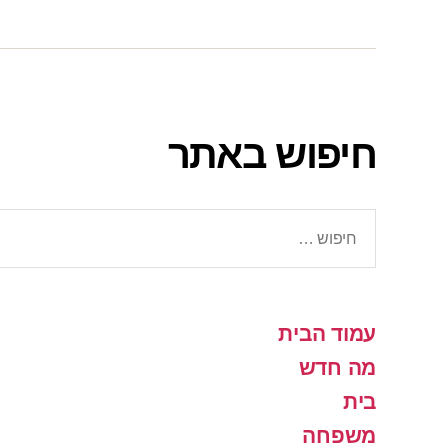
חיפוש באתר
חיפוש:
עמוד הבית
מה חדש
בית
משפחה