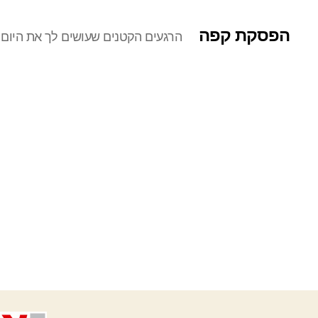
הפסקת קפה
הרגעים הקטנים שעושים לך את היום