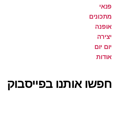
פנאי
מתכונים
אופנה
יצירה
יום יום
אודות
חפשו אותנו בפייסבוק