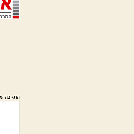
התגובה ש