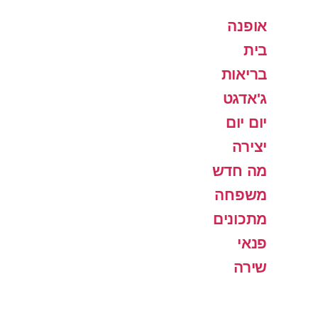
אופנה
בית
בריאות
ג'אדגט
יום יום
יצירה
מה חדש
משפחה
מתכונים
פנאי
שירה