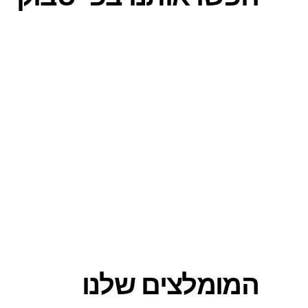
המומלצים שלנו