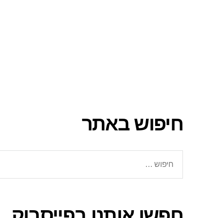
חיפוש באתר
חיפוש:
חפשו אותנו בפייסבוק