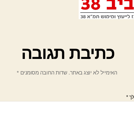
כתיבת תגובה
האימייל לא יוצג באתר.
שדות החובה מסומנים
*
לך
*