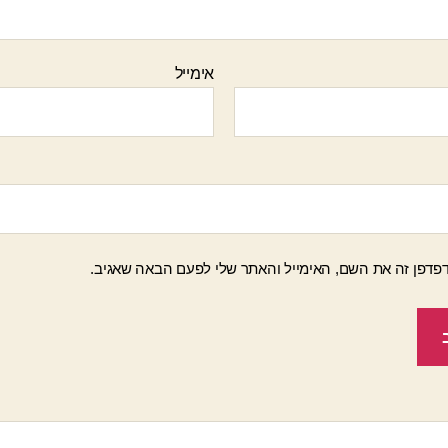
אימייל
פדפן זה את השם, האימייל והאתר שלי לפעם הבאה שאגיב.