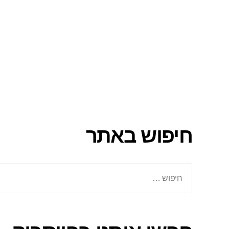
חיפוש באתר
חיפוש: