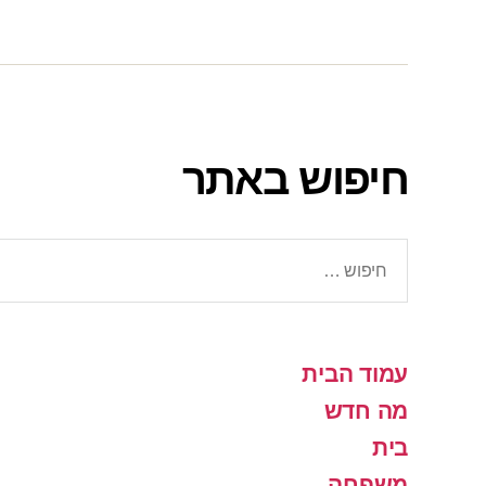
חיפוש באתר
חיפוש:
עמוד הבית
מה חדש
בית
משפחה