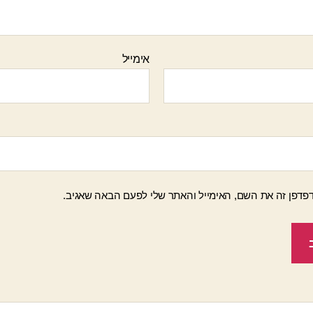
אימייל
פדפן זה את השם, האימייל והאתר שלי לפעם הבאה שאגיב.