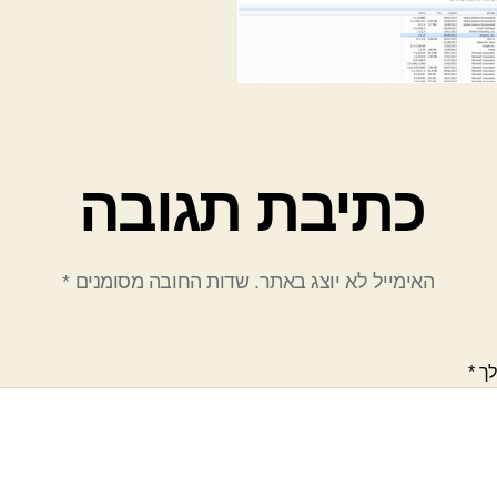
כתיבת תגובה
האימייל לא יוצג באתר.
שדות החובה מסומנים
*
לך
*