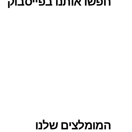
חפשו אותנו בפייסבוק
המומלצים שלנו