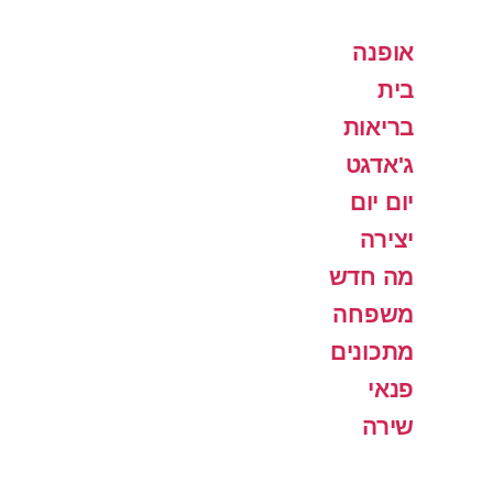
אופנה
בית
בריאות
ג'אדגט
יום יום
יצירה
מה חדש
משפחה
מתכונים
פנאי
שירה