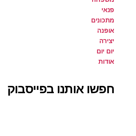
פנאי
מתכונים
אופנה
יצירה
יום יום
אודות
חפשו אותנו בפייסבוק