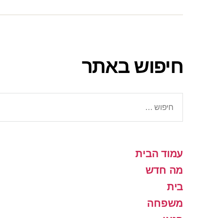
חיפוש באתר
חיפוש:
עמוד הבית
מה חדש
בית
משפחה