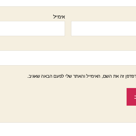
אימייל
פדפן זה את השם, האימייל והאתר שלי לפעם הבאה שאגיב.