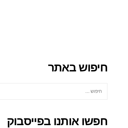
חיפוש באתר
חיפוש:
חפשו אותנו בפייסבוק