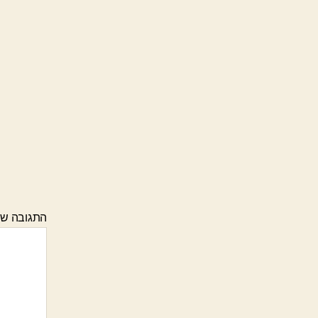
התגובה ש