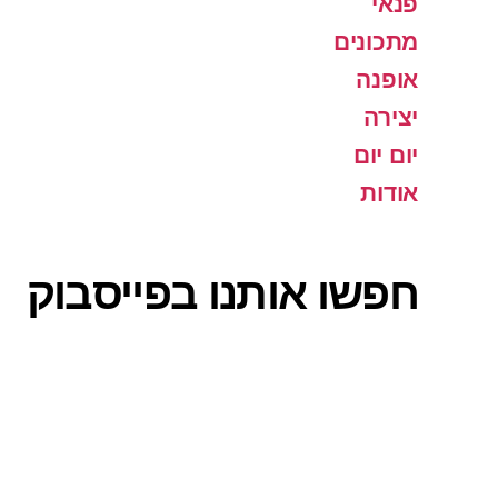
פנאי
מתכונים
אופנה
יצירה
יום יום
אודות
חפשו אותנו בפייסבוק