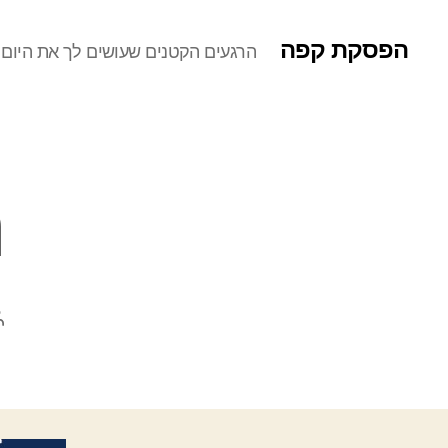
הפסקת קפה
הרגעים הקטנים שעושים לך את היום
ת