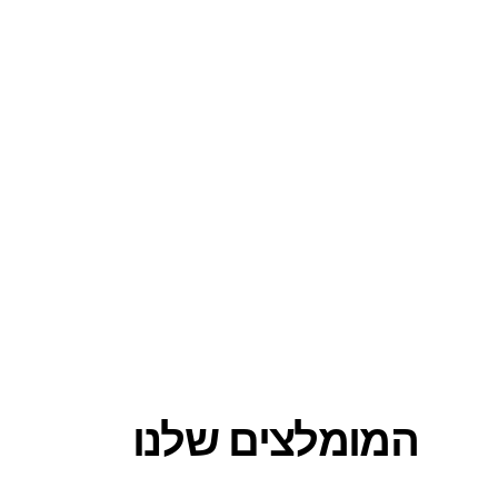
המומלצים שלנו