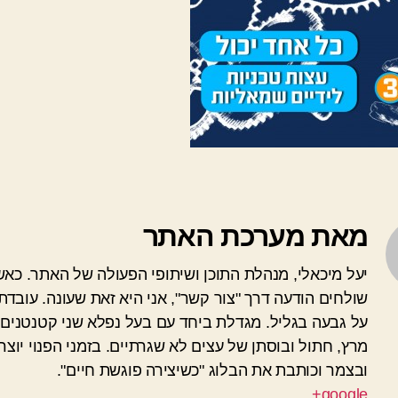
מאת מערכת האתר
יעל מיכאלי, מנהלת התוכן ושיתופי הפעולה של האתר. כא
שולחים הודעה דרך "צור קשר", אני היא זאת שעונה. עובדת
על גבעה בגליל. מגדלת ביחד עם בעל נפלא שני קטנטנים 
מרץ, חתול ובוסתן של עצים לא שגרתיים. בזמני הפנוי יוצרת
ובצמר וכותבת את הבלוג "כשיצירה פוגשת חיים".
google+