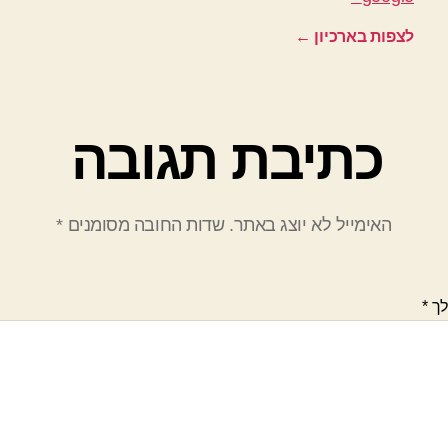
לצפות בארכיון
←
כתיבת תגובה
האימייל לא יוצג באתר.
שדות החובה מסומנים
*
לך
*