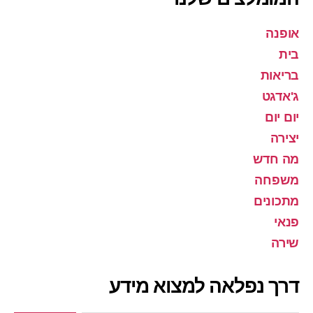
אופנה
בית
בריאות
ג'אדגט
יום יום
יצירה
מה חדש
משפחה
מתכונים
פנאי
שירה
דרך נפלאה למצוא מידע