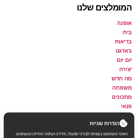
המומלצים שלנו
אופנה
בית
בריאות
ג'אדגט
יום יום
יצירה
מה חדש
משפחה
מתכונים
פנאי
שירה
הגדרות עוגיות
האתר משתמש בעוגיות לצורכי תפעול, מדידה ושיפור חוויית המשתמש.