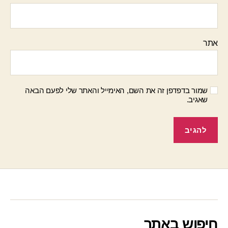
אתר
שמור בדפדפן זה את השם, האימייל והאתר שלי לפעם הבאה
שאגיב.
חיפוש באתר