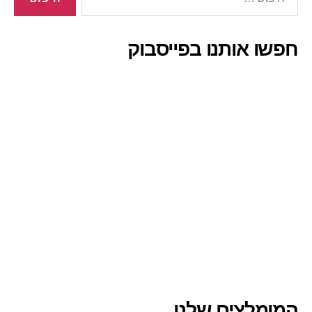
חפשו אותנו בפייסבוק
המומלצים שלנו