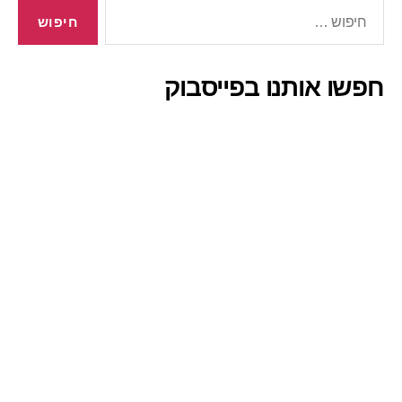
חיפוש:
חפשו אותנו בפייסבוק