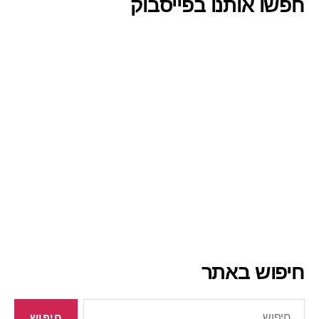
חפשו אותנו בפייסבוק
חיפוש באתר
חיפוש: