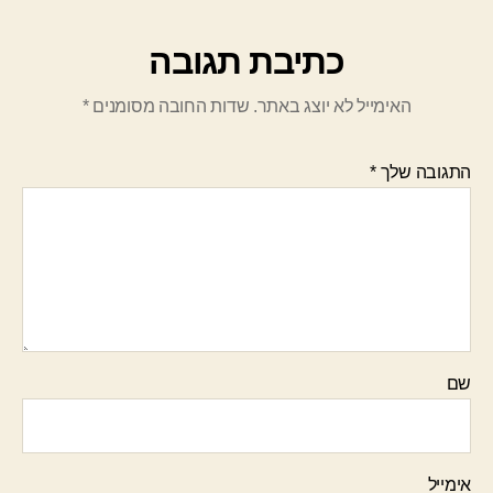
כתיבת תגובה
האימייל לא יוצג באתר.
שדות החובה מסומנים
*
התגובה שלך
*
שם
אימייל