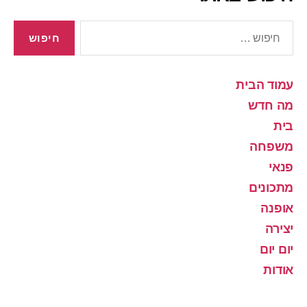
חיפוש:
עמוד הבית
מה חדש
בית
משפחה
פנאי
מתכונים
אופנה
יצירה
יום יום
אודות