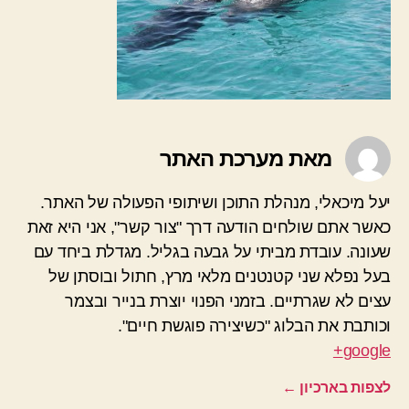
מאת מערכת האתר
יעל מיכאלי, מנהלת התוכן ושיתופי הפעולה של האתר.
כאשר אתם שולחים הודעה דרך "צור קשר", אני היא זאת
שעונה. עובדת מביתי על גבעה בגליל. מגדלת ביחד עם
בעל נפלא שני קטנטנים מלאי מרץ, חתול ובוסתן של
עצים לא שגרתיים. בזמני הפנוי יוצרת בנייר ובצמר
וכותבת את הבלוג "כשיצירה פוגשת חיים".
google+
לצפות בארכיון
←