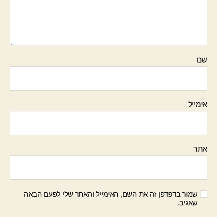
שם
אימייל
אתר
שמור בדפדפן זה את השם, האימייל והאתר שלי לפעם הבאה
שאגיב.