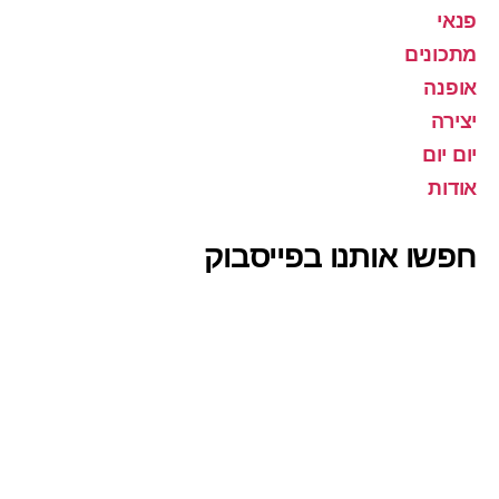
פנאי
מתכונים
אופנה
יצירה
יום יום
אודות
חפשו אותנו בפייסבוק