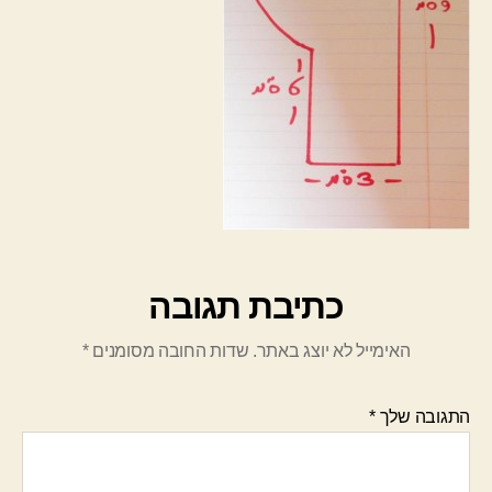
כתיבת תגובה
האימייל לא יוצג באתר.
שדות החובה מסומנים
*
התגובה שלך
*