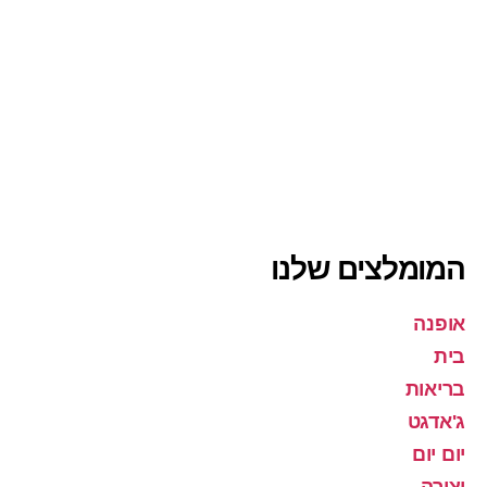
המומלצים שלנו
אופנה
בית
בריאות
ג'אדגט
יום יום