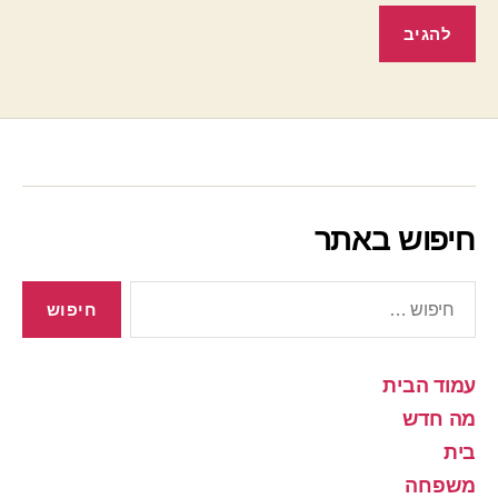
חיפוש באתר
חיפוש:
עמוד הבית
מה חדש
בית
משפחה