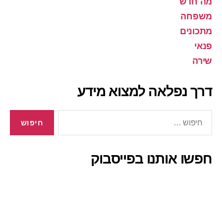
מה חדש
משפחה
מתכונים
פנאי
שירה
דרך נפלאה למצוא מידע
חיפוש:
חפשו אותנו בפייסבוק