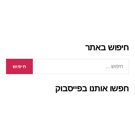
חיפוש באתר
חיפוש:
חפשו אותנו בפייסבוק