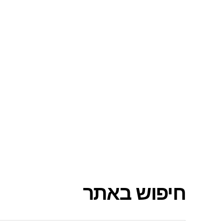
חיפוש באתר