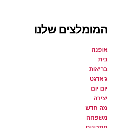
המומלצים שלנו
אופנה
בית
בריאות
ג'אדגט
יום יום
יצירה
מה חדש
משפחה
מתכונים