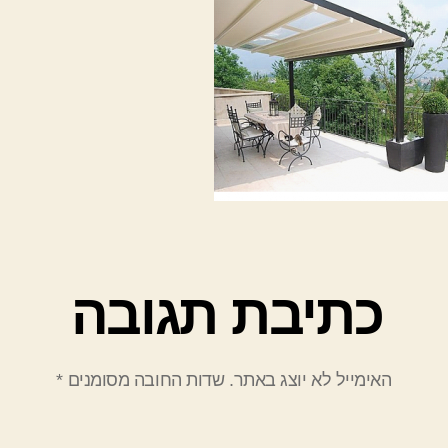
כתיבת תגובה
האימייל לא יוצג באתר.
שדות החובה מסומנים
*