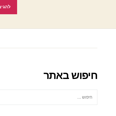
חיפוש באתר
חיפוש: