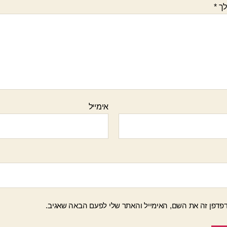
לך
*
אימייל
פדפן זה את השם, האימייל והאתר שלי לפעם הבאה שאגיב.