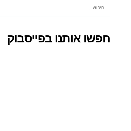
חיפוש:
חפשו אותנו בפייסבוק