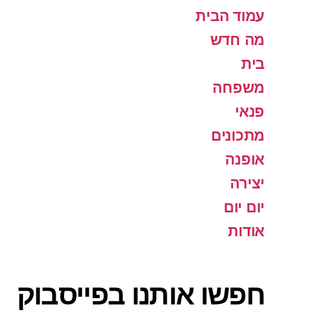
עמוד הבית
מה חדש
בית
משפחה
פנאי
מתכונים
אופנה
יצירה
יום יום
אודות
חפשו אותנו בפייסבוק