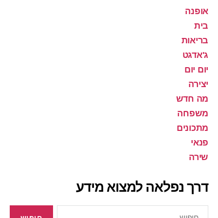
אופנה
בית
בריאות
ג'אדגט
יום יום
יצירה
מה חדש
משפחה
מתכונים
פנאי
שירה
דרך נפלאה למצוא מידע
חיפוש: