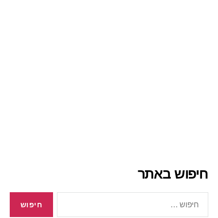
חיפוש באתר
חיפוש: