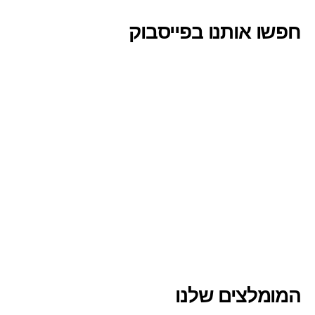
חפשו אותנו בפייסבוק
המומלצים שלנו