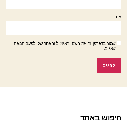
אתר
שמור בדפדפן זה את השם, האימייל והאתר שלי לפעם הבאה
שאגיב.
חיפוש באתר