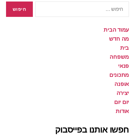
חיפוש:
עמוד הבית
מה חדש
בית
משפחה
פנאי
מתכונים
אופנה
יצירה
יום יום
אודות
חפשו אותנו בפייסבוק