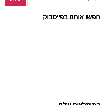
חפשו אותנו בפייסבוק
המומלצים שלנו