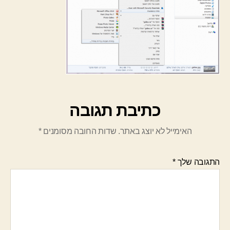
כתיבת תגובה
האימייל לא יוצג באתר.
שדות החובה מסומנים
*
התגובה שלך
*