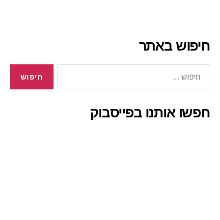
חיפוש באתר
חיפוש:
חפשו אותנו בפייסבוק