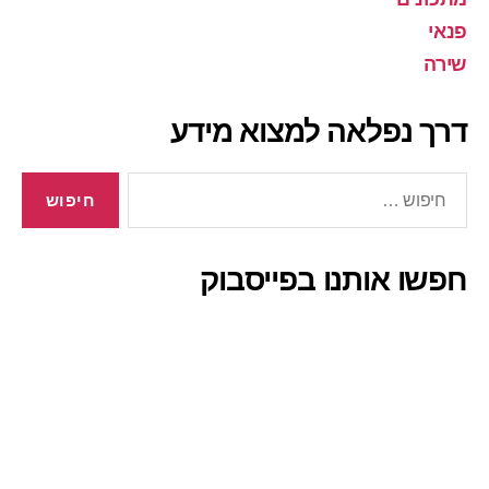
פנאי
שירה
דרך נפלאה למצוא מידע
חיפוש:
חפשו אותנו בפייסבוק