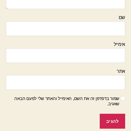
שם
אימייל
אתר
שמור בדפדפן זה את השם, האימייל והאתר שלי לפעם הבאה
שאגיב.