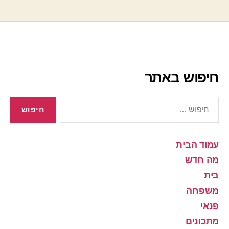
חיפוש באתר
חיפוש:
עמוד הבית
מה חדש
בית
משפחה
פנאי
מתכונים