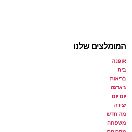
המומלצים שלנו
אופנה
בית
בריאות
ג'אדגט
יום יום
יצירה
מה חדש
משפחה
מתכונים