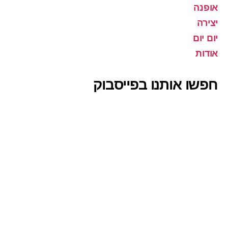
אופנה
יצירה
יום יום
אודות
חפשו אותנו בפייסבוק