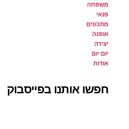
משפחה
פנאי
מתכונים
אופנה
יצירה
יום יום
אודות
חפשו אותנו בפייסבוק