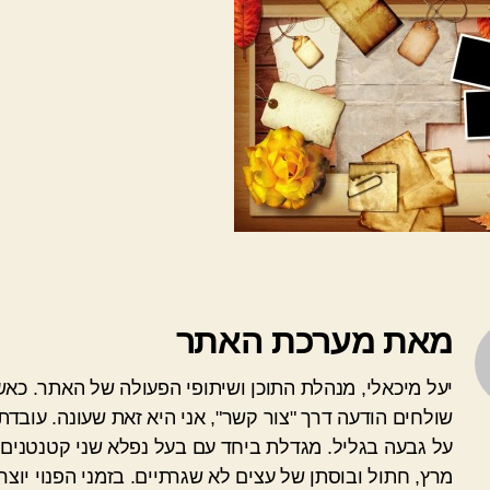
מאת מערכת האתר
יעל מיכאלי, מנהלת התוכן ושיתופי הפעולה של האתר. כא
שולחים הודעה דרך "צור קשר", אני היא זאת שעונה. עובדת
על גבעה בגליל. מגדלת ביחד עם בעל נפלא שני קטנטנים 
מרץ, חתול ובוסתן של עצים לא שגרתיים. בזמני הפנוי יוצרת