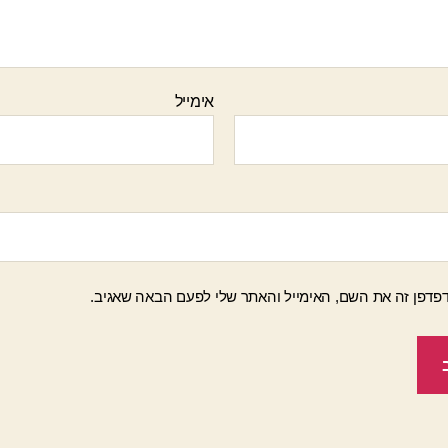
אימייל
פדפן זה את השם, האימייל והאתר שלי לפעם הבאה שאגיב.