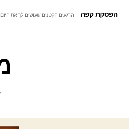
הפסקת קפה
הרגעים הקטנים שעושים לך את היום
מ