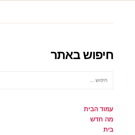
חיפוש באתר
חיפוש:
עמוד הבית
מה חדש
בית