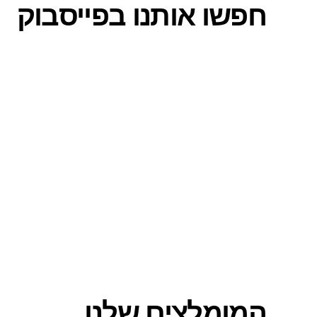
חפשו אותנו בפייסבוק
המומלצים שלנו