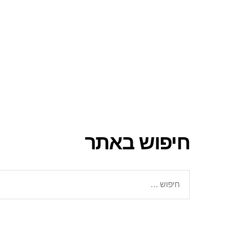
חיפוש באתר
חיפוש: