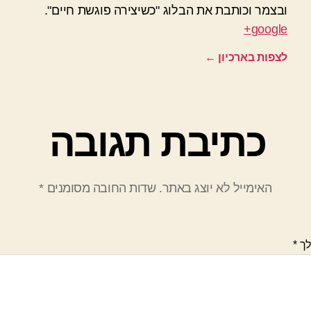
ובצמר וכותבת את הבלוג "כשיצירה פוגשת חיים".
google+
לצפות בארכיון
←
כתיבת תגובה
האימייל לא יוצג באתר.
שדות החובה מסומנים
*
לך
*