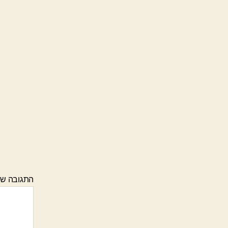
התגובה ש