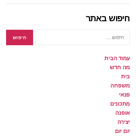
חיפוש באתר
חיפוש:
עמוד הבית
מה חדש
בית
משפחה
פנאי
מתכונים
אופנה
יצירה
יום יום