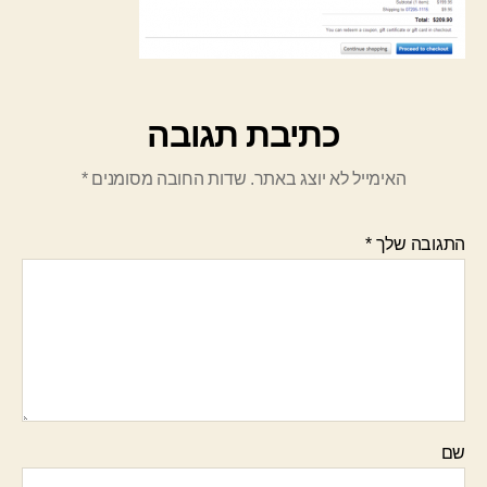
כתיבת תגובה
האימייל לא יוצג באתר.
שדות החובה מסומנים
*
התגובה שלך
*
שם