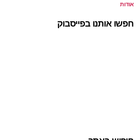
אודות
חפשו אותנו בפייסבוק