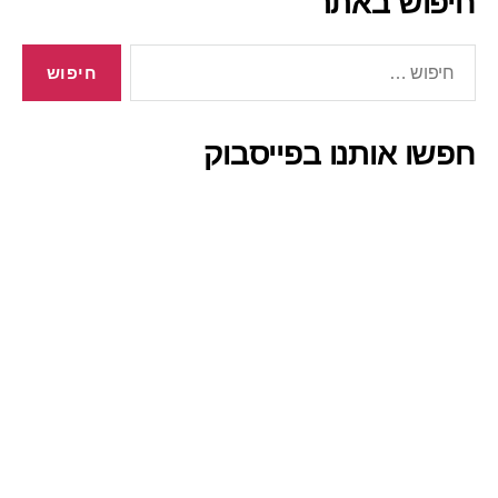
חיפוש באתר
חיפוש:
חפשו אותנו בפייסבוק