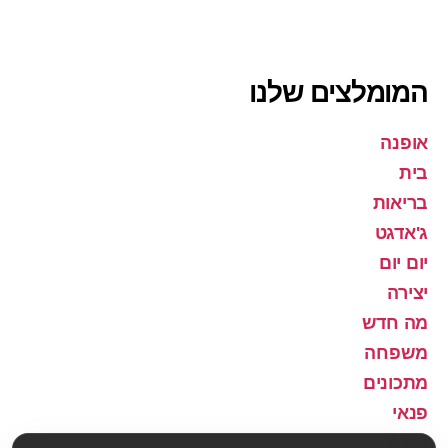
המומלצים שלנו
אופנה
בית
בריאות
ג'אדגט
יום יום
יצירה
מה חדש
משפחה
מתכונים
פנאי
שירה