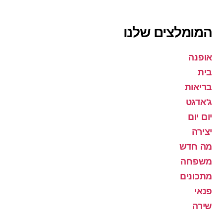
המומלצים שלנו
אופנה
בית
בריאות
ג'אדגט
יום יום
יצירה
מה חדש
משפחה
מתכונים
פנאי
שירה