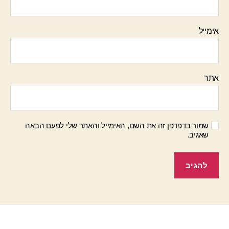
אימייל
אתר
שמור בדפדפן זה את השם, האימייל והאתר שלי לפעם הבאה
שאגיב.