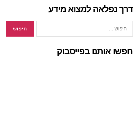
דרך נפלאה למצוא מידע
חיפוש:
חפשו אותנו בפייסבוק