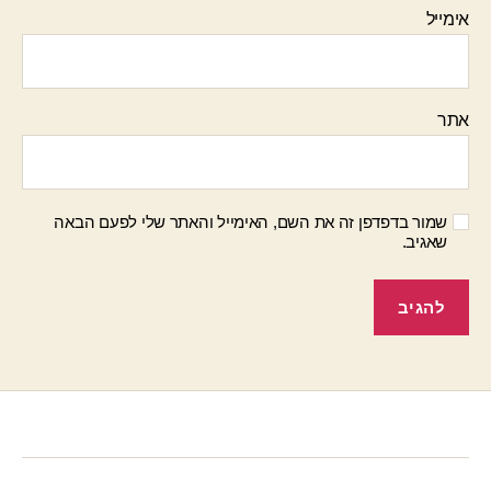
אימייל
אתר
שמור בדפדפן זה את השם, האימייל והאתר שלי לפעם הבאה
שאגיב.