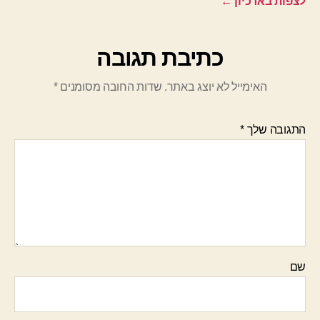
לצפות בארכיון
←
כתיבת תגובה
האימייל לא יוצג באתר.
שדות החובה מסומנים
*
התגובה שלך
*
שם