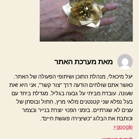
מאת מערכת האתר
יעל מיכאלי, מנהלת התוכן ושיתופי הפעולה של האתר.
כאשר אתם שולחים הודעה דרך "צור קשר", אני היא זאת
שעונה. עובדת מביתי על גבעה בגליל. מגדלת ביחד עם
בעל נפלא שני קטנטנים מלאי מרץ, חתול ובוסתן של
עצים לא שגרתיים. בזמני הפנוי יוצרת בנייר ובצמר
וכותבת את הבלוג "כשיצירה פוגשת חיים".
google+