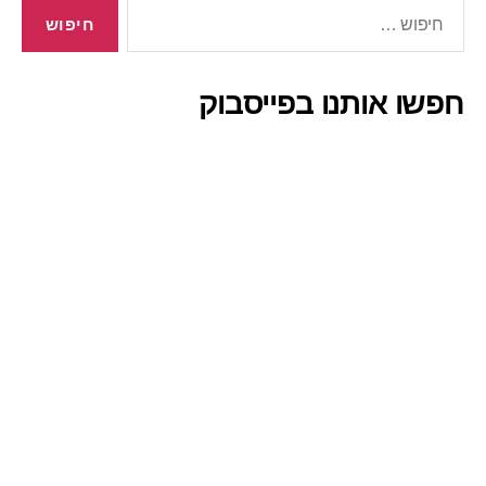
חיפוש:
חפשו אותנו בפייסבוק