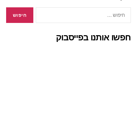
חיפוש:
חפשו אותנו בפייסבוק