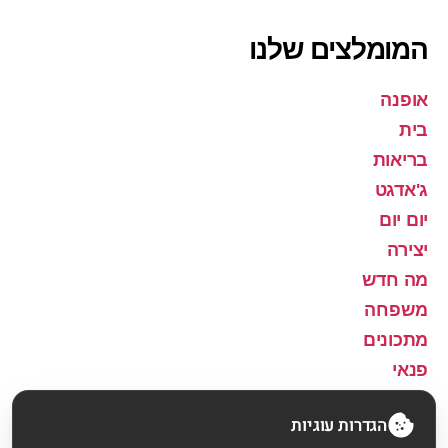
המומלצים שלנו
אופנה
בית
בריאות
ג'אדגט
יום יום
יצירה
מה חדש
משפחה
מתכונים
פנאי
שירה
הגדרות עוגיות