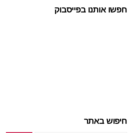
חפשו אותנו בפייסבוק
חיפוש באתר