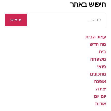
חיפוש באתר
חיפוש:
עמוד הבית
מה חדש
בית
משפחה
פנאי
מתכונים
אופנה
יצירה
יום יום
אודות