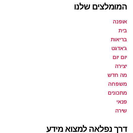
המומלצים שלנו
אופנה
בית
בריאות
ג'אדגט
יום יום
יצירה
מה חדש
משפחה
מתכונים
פנאי
שירה
דרך נפלאה למצוא מידע