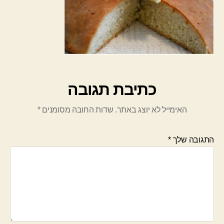
כתיבת תגובה
האימייל לא יוצג באתר.
שדות החובה מסומנים
*
התגובה שלך
*