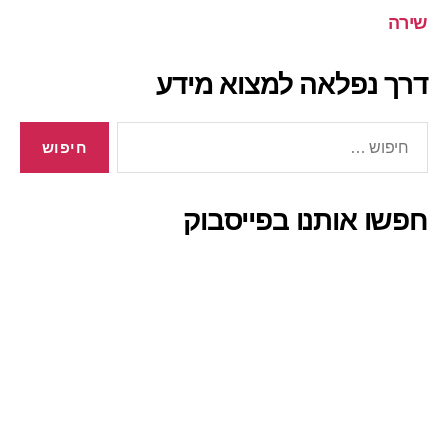
שירה
דרך נפלאה למצוא מידע
חיפוש:
חפשו אותנו בפייסבוק