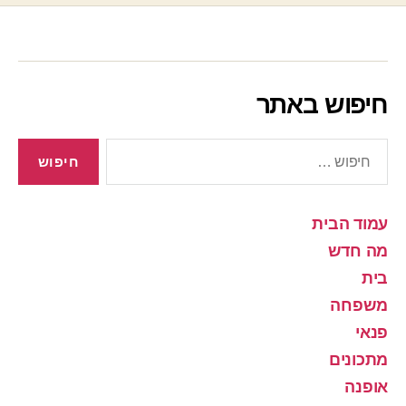
חיפוש באתר
חיפוש:
עמוד הבית
מה חדש
בית
משפחה
פנאי
מתכונים
אופנה