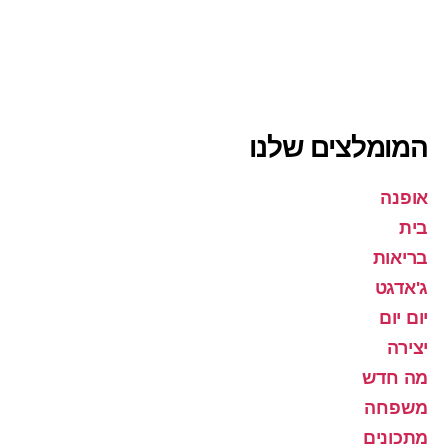
המומלצים שלנו
אופנה
בית
בריאות
ג'אדגט
יום יום
יצירה
מה חדש
משפחה
מתכונים