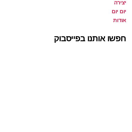
יצירה
יום יום
אודות
חפשו אותנו בפייסבוק