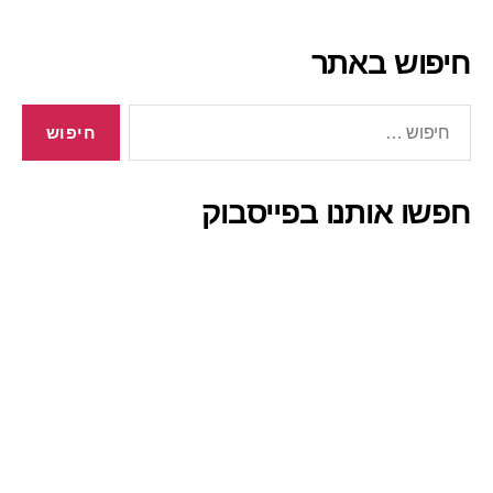
חיפוש באתר
חיפוש:
חפשו אותנו בפייסבוק