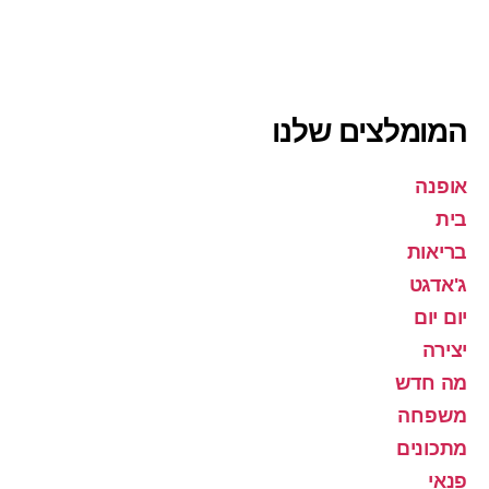
המומלצים שלנו
אופנה
בית
בריאות
ג'אדגט
יום יום
יצירה
מה חדש
משפחה
מתכונים
פנאי