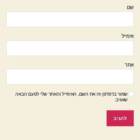
שם
אימייל
אתר
שמור בדפדפן זה את השם, האימייל והאתר שלי לפעם הבאה
שאגיב.