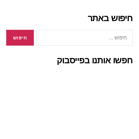
חיפוש באתר
חיפוש:
חפשו אותנו בפייסבוק