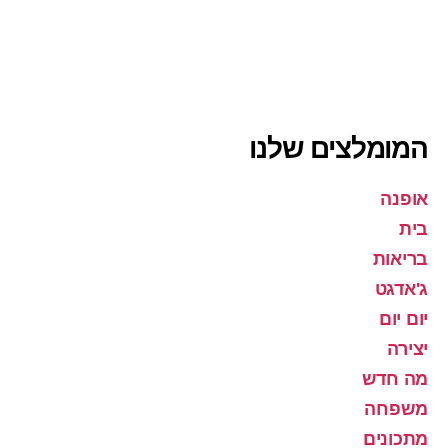
המומלצים שלנו
אופנה
בית
בריאות
ג'אדגט
יום יום
יצירה
מה חדש
משפחה
מתכונים