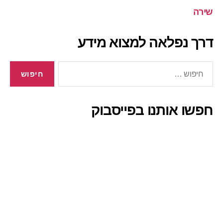
שירה
דרך נפלאה למצוא מידע
חיפוש:
חפשו אותנו בפייסבוק