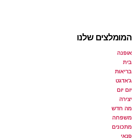
המומלצים שלנו
אופנה
בית
בריאות
ג'אדגט
יום יום
יצירה
מה חדש
משפחה
מתכונים
פנאי