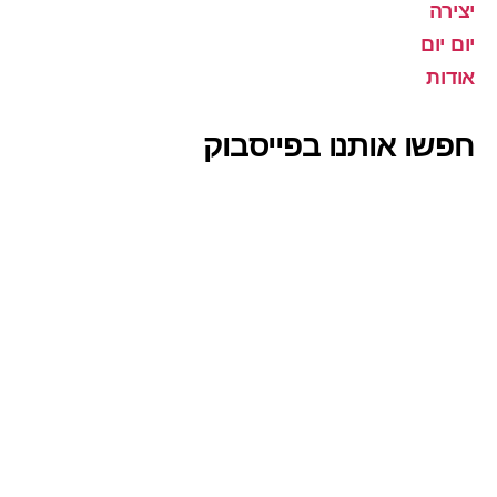
יצירה
יום יום
אודות
חפשו אותנו בפייסבוק