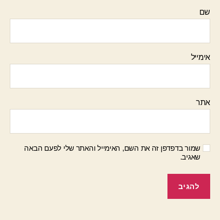
שם
אימייל
אתר
שמור בדפדפן זה את השם, האימייל והאתר שלי לפעם הבאה
שאגיב.