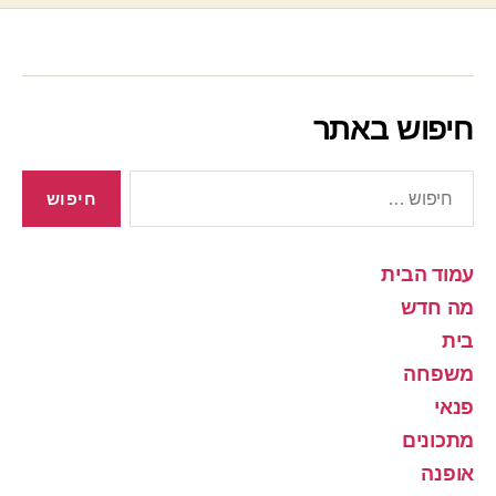
חיפוש באתר
חיפוש:
עמוד הבית
מה חדש
בית
משפחה
פנאי
מתכונים
אופנה