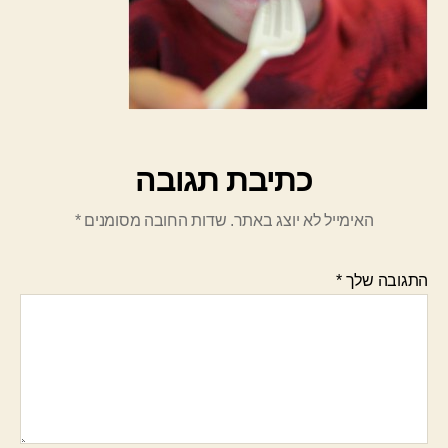
כתיבת תגובה
האימייל לא יוצג באתר.
שדות החובה מסומנים
*
התגובה שלך
*