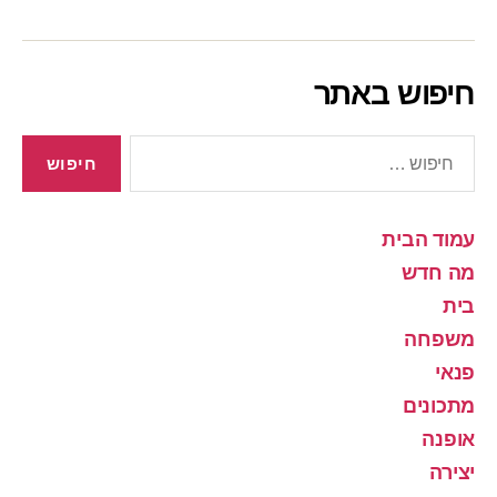
חיפוש באתר
חיפוש:
עמוד הבית
מה חדש
בית
משפחה
פנאי
מתכונים
אופנה
יצירה