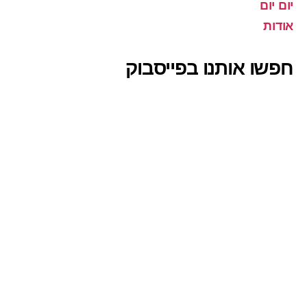
יום יום
אודות
חפשו אותנו בפייסבוק