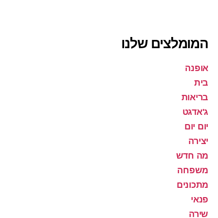
המומלצים שלנו
אופנה
בית
בריאות
ג'אדגט
יום יום
יצירה
מה חדש
משפחה
מתכונים
פנאי
שירה