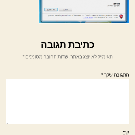
כתיבת תגובה
האימייל לא יוצג באתר.
שדות החובה מסומנים
*
התגובה שלך
*
שם