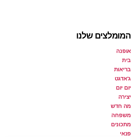
המומלצים שלנו
אופנה
בית
בריאות
ג'אדגט
יום יום
יצירה
מה חדש
משפחה
מתכונים
פנאי