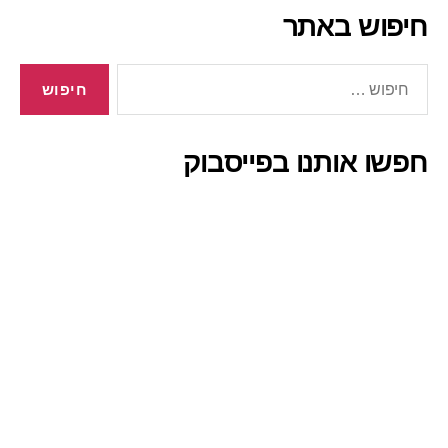
חיפוש באתר
חיפוש:
חפשו אותנו בפייסבוק