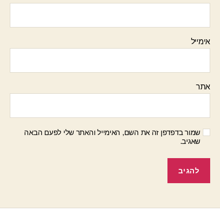
אימייל
אתר
שמור בדפדפן זה את השם, האימייל והאתר שלי לפעם הבאה
שאגיב.