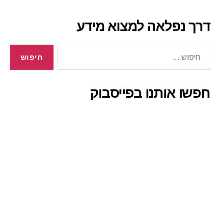
דרך נפלאה למצוא מידע
חיפוש:
חפשו אותנו בפייסבוק