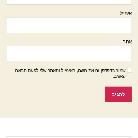
אימייל
אתר
שמור בדפדפן זה את השם, האימייל והאתר שלי לפעם הבאה
שאגיב.