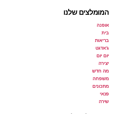
המומלצים שלנו
אופנה
בית
בריאות
ג'אדגט
יום יום
יצירה
מה חדש
משפחה
מתכונים
פנאי
שירה