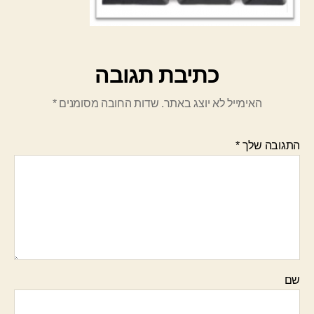
כתיבת תגובה
האימייל לא יוצג באתר.
שדות החובה מסומנים
*
התגובה שלך
*
שם