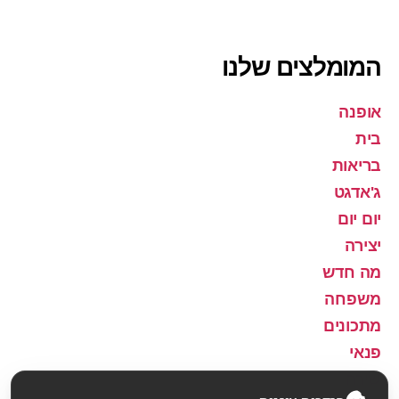
המומלצים שלנו
אופנה
בית
בריאות
ג'אדגט
יום יום
יצירה
מה חדש
משפחה
מתכונים
פנאי
שירה