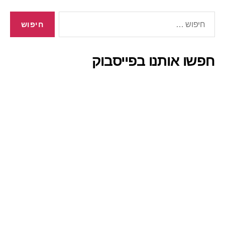
חיפוש:
חפשו אותנו בפייסבוק