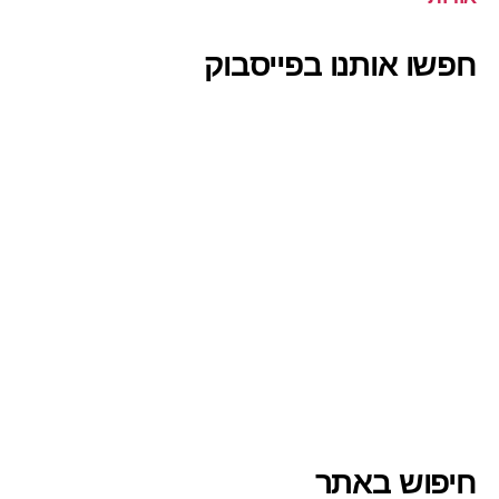
חפשו אותנו בפייסבוק
חיפוש באתר