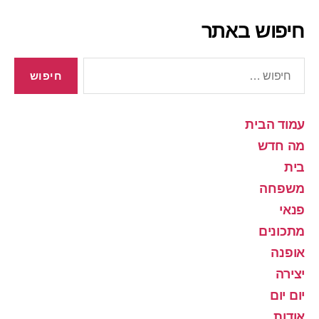
חיפוש באתר
חיפוש:
עמוד הבית
מה חדש
בית
משפחה
פנאי
מתכונים
אופנה
יצירה
יום יום
אודות