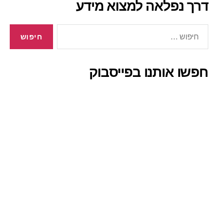
דרך נפלאה למצוא מידע
חיפוש:
חפשו אותנו בפייסבוק