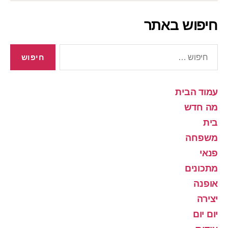
חיפוש באתר
חיפוש:
עמוד הבית
מה חדש
בית
משפחה
פנאי
מתכונים
אופנה
יצירה
יום יום