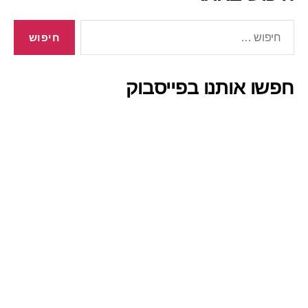
חיפוש:
חפשו אותנו בפייסבוק