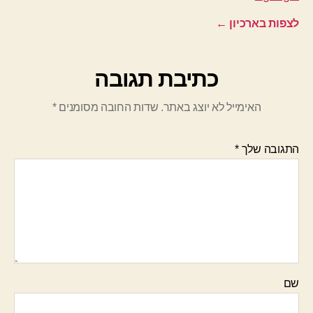
לצפות בארכיון
←
כתיבת תגובה
האימייל לא יוצג באתר.
שדות החובה מסומנים
*
התגובה שלך
*
שם