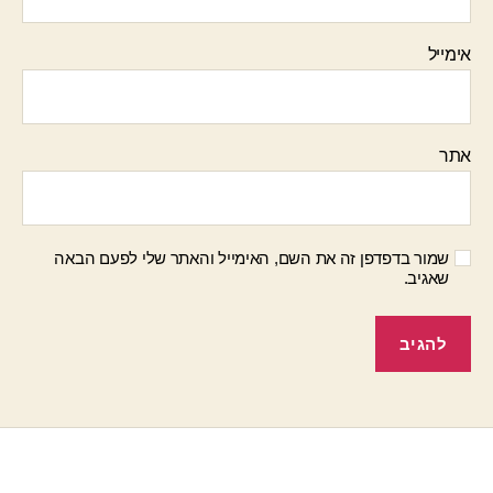
אימייל
אתר
שמור בדפדפן זה את השם, האימייל והאתר שלי לפעם הבאה
שאגיב.