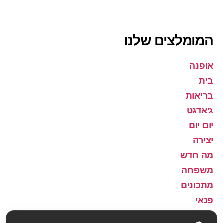
המומלצים שלנו
אופנה
בית
בריאות
ג'אדגט
יום יום
יצירה
מה חדש
משפחה
מתכונים
פנאי
שירה