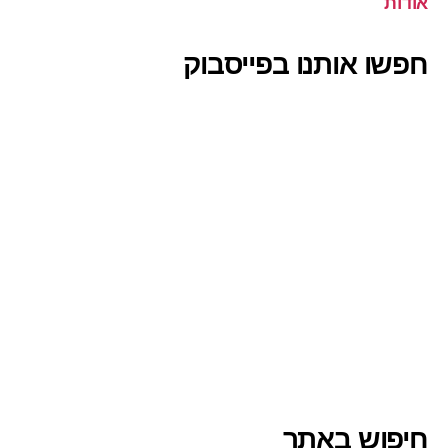
אודות
חפשו אותנו בפייסבוק
חיפוש באתר