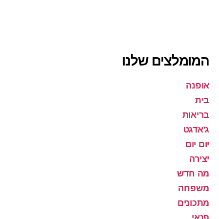
המומלצים שלנו
אופנה
בית
בריאות
ג'אדגט
יום יום
יצירה
מה חדש
משפחה
מתכונים
פנאי