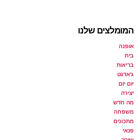
המומלצים שלנו
אופנה
בית
בריאות
ג'אדגט
יום יום
יצירה
מה חדש
משפחה
מתכונים
פנאי