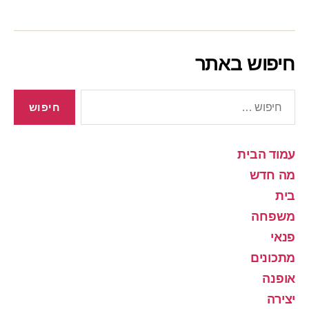
חיפוש באתר
חיפוש:
עמוד הבית
מה חדש
בית
משפחה
פנאי
מתכונים
אופנה
יצירה