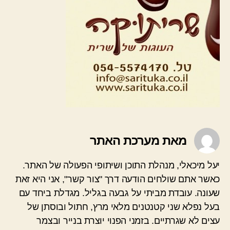
מאת מערכת האתר
יעל מיכאלי, מנהלת התוכן ושיתופי הפעולה של האתר.
כאשר אתם שולחים הודעה דרך "צור קשר", אני היא זאת
שעונה. עובדת מביתי על גבעה בגליל. מגדלת ביחד עם
בעל נפלא שני קטנטנים מלאי מרץ, חתול ובוסתן של
עצים לא שגרתיים. בזמני הפנוי יוצרת בנייר ובצמר