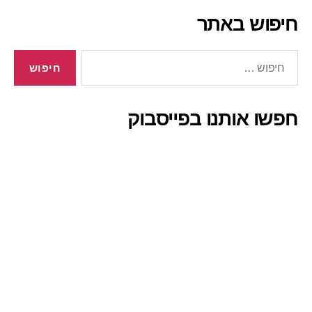
חיפוש באתר
חיפוש:
חפשו אותנו בפייסבוק