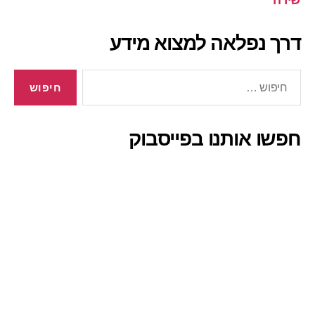
שירה
דרך נפלאה למצוא מידע
חיפוש:
חפשו אותנו בפייסבוק