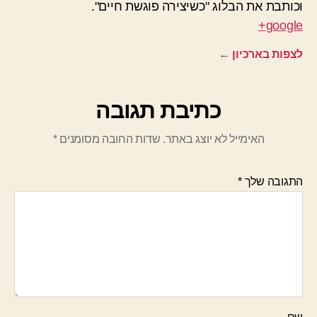
וכותבת את הבלוג "כשיצירה פוגשת חיים".
google+
לצפות בארכיון
←
כתיבת תגובה
האימייל לא יוצג באתר.
שדות החובה מסומנים
*
התגובה שלך
*