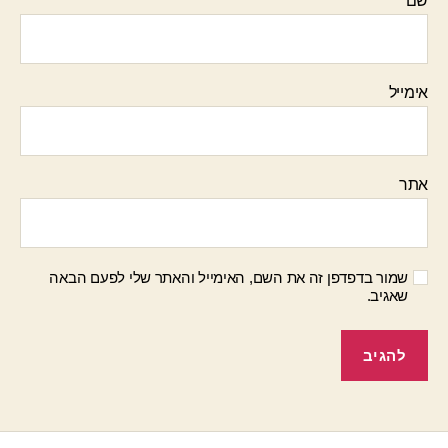
שם
אימייל
אתר
שמור בדפדפן זה את השם, האימייל והאתר שלי לפעם הבאה
שאגיב.