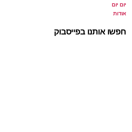
יום יום
אודות
חפשו אותנו בפייסבוק