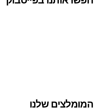
חפשו אותנו בפייסבוק
המומלצים שלנו