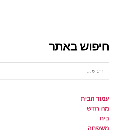
חיפוש באתר
חיפוש:
עמוד הבית
מה חדש
בית
משפחה