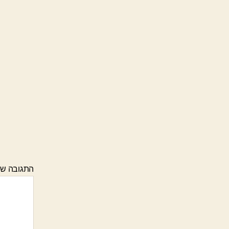
התגובה ש