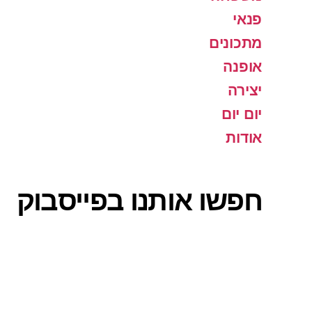
פנאי
מתכונים
אופנה
יצירה
יום יום
אודות
חפשו אותנו בפייסבוק