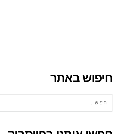
חיפוש באתר
חיפוש: