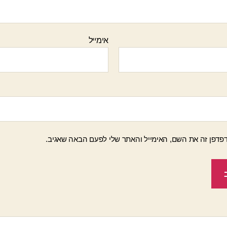
אימייל
פדפן זה את השם, האימייל והאתר שלי לפעם הבאה שאגיב.