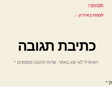
google+
לצפות בארכיון
←
כתיבת תגובה
האימייל לא יוצג באתר.
שדות החובה מסומנים
*
לך
*