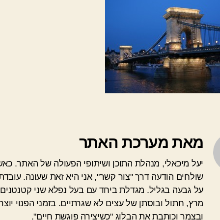
מאת מערכת האתר
יעל מיכאלי, מנהלת התוכן ושיתופי הפעולה של האתר. כא
שולחים הודעה דרך "צור קשר", אני היא זאת שעונה. עובדת
על גבעה בגליל. מגדלת ביחד עם בעל נפלא שני קטנטנים 
מרץ, חתול ובוסתן של עצים לא שגרתיים. בזמני הפנוי יוצרת
ובצמר וכותבת את הבלוג "כשיצירה פוגשת חיים".