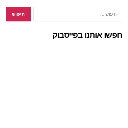
חיפוש:
חפשו אותנו בפייסבוק