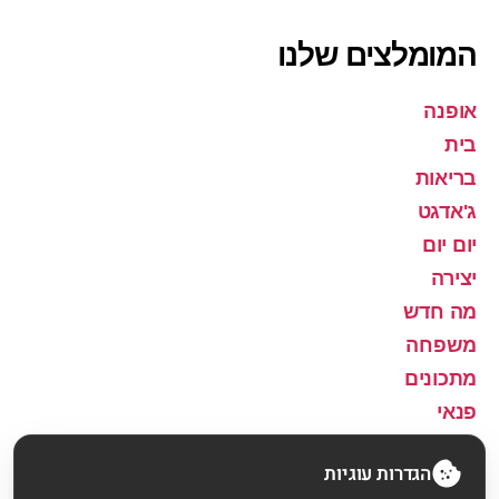
המומלצים שלנו
אופנה
בית
בריאות
ג'אדגט
יום יום
יצירה
מה חדש
משפחה
מתכונים
פנאי
שירה
הגדרות עוגיות