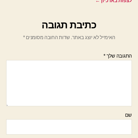
לצפות בארכיון
←
כתיבת תגובה
האימייל לא יוצג באתר.
שדות החובה מסומנים
*
התגובה שלך
*
שם