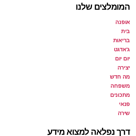
המומלצים שלנו
אופנה
בית
בריאות
ג'אדגט
יום יום
יצירה
מה חדש
משפחה
מתכונים
פנאי
שירה
דרך נפלאה למצוא מידע