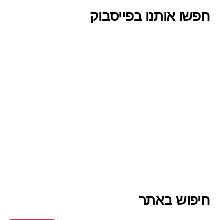
חפשו אותנו בפייסבוק
חיפוש באתר