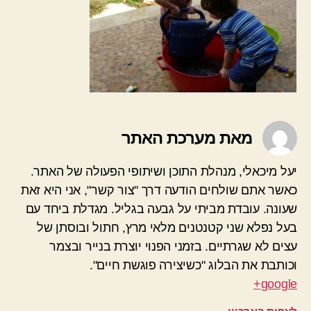
מאת מערכת האתר
יעל מיכאלי, מנהלת התוכן ושיתופי הפעולה של האתר.
כאשר אתם שולחים הודעה דרך "צור קשר", אני היא זאת
שעונה. עובדת מביתי על גבעה בגליל. מגדלת ביחד עם
בעל נפלא שני קטנטנים מלאי מרץ, חתול ובוסתן של
עצים לא שגרתיים. בזמני הפנוי יוצרת בנייר ובצמר
וכותבת את הבלוג "כשיצירה פוגשת חיים".
google+