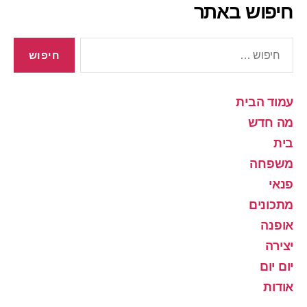
חיפוש באתר
חיפוש:
עמוד הבית
מה חדש
בית
משפחה
פנאי
מתכונים
אופנה
יצירה
יום יום
אודות