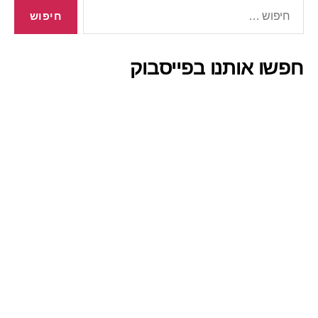
חיפוש:
חפשו אותנו בפייסבוק