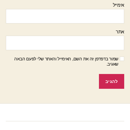
אימייל
אתר
שמור בדפדפן זה את השם, האימייל והאתר שלי לפעם הבאה
שאגיב.