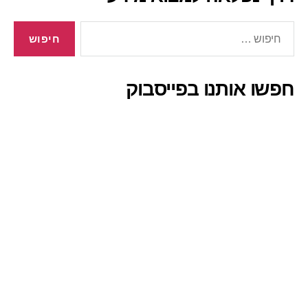
חיפוש:
חפשו אותנו בפייסבוק