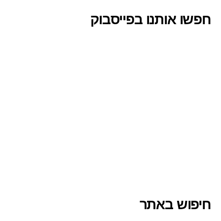
חפשו אותנו בפייסבוק
חיפוש באתר