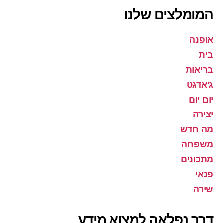
המומלצים שלנו
אופנה
בית
בריאות
ג'אדגט
יום יום
יצירה
מה חדש
משפחה
מתכונים
פנאי
שירה
דרך נפלאה למצוא מידע