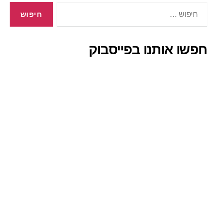
חיפוש:
חפשו אותנו בפייסבוק