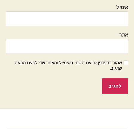
אימייל
אתר
שמור בדפדפן זה את השם, האימייל והאתר שלי לפעם הבאה
שאגיב.