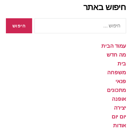
חיפוש באתר
חיפוש:
עמוד הבית
מה חדש
בית
משפחה
פנאי
מתכונים
אופנה
יצירה
יום יום
אודות