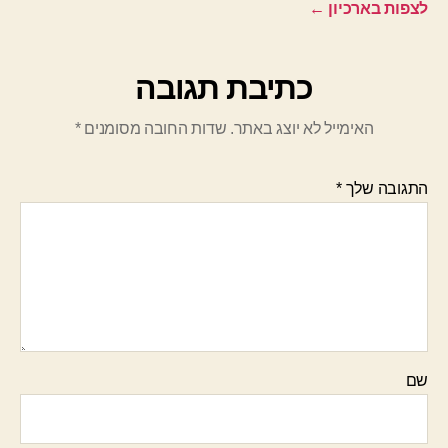
לצפות בארכיון
←
כתיבת תגובה
האימייל לא יוצג באתר.
שדות החובה מסומנים
*
התגובה שלך
*
שם