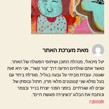
מאת מערכת האתר
יעל מיכאלי, מנהלת התוכן ושיתופי הפעולה של האתר.
כאשר אתם שולחים הודעה דרך "צור קשר", אני היא זאת
שעונה. עובדת מביתי על גבעה בגליל. מגדלת ביחד עם
בעל נפלא שני קטנטנים מלאי מרץ, חתול ובוסתן של
עצים לא שגרתיים. בזמני הפנוי יוצרת בנייר ובצמר
וכותבת את הבלוג "כשיצירה פוגשת חיים".
google+