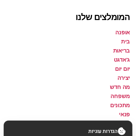
המומלצים שלנו
אופנה
בית
בריאות
ג'אדגט
יום יום
יצירה
מה חדש
משפחה
מתכונים
פנאי
שירה
הגדרות עוגיות