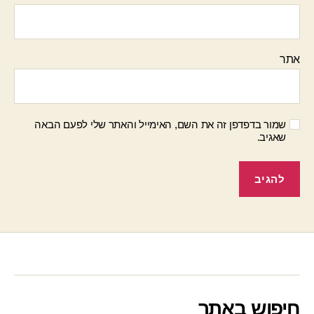
אתר
שמור בדפדפן זה את השם, האימייל והאתר שלי לפעם הבאה
שאגיב.
חיפוש באתר