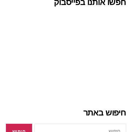
חפשו אותנו בפייסבוק
חיפוש באתר
חיפוש: