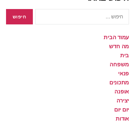
חיפוש:
עמוד הבית
מה חדש
בית
משפחה
פנאי
מתכונים
אופנה
יצירה
יום יום
אודות