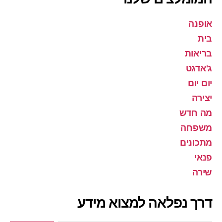
אופנה
בית
בריאות
ג'אדגט
יום יום
יצירה
מה חדש
משפחה
מתכונים
פנאי
שירה
דרך נפלאה למצוא מידע