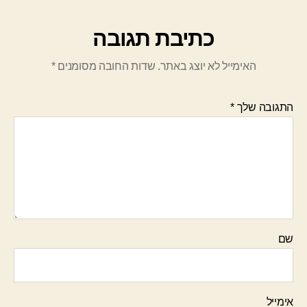
כתיבת תגובה
האימייל לא יוצג באתר.
שדות החובה מסומנים
*
התגובה שלך
*
שם
אימייל