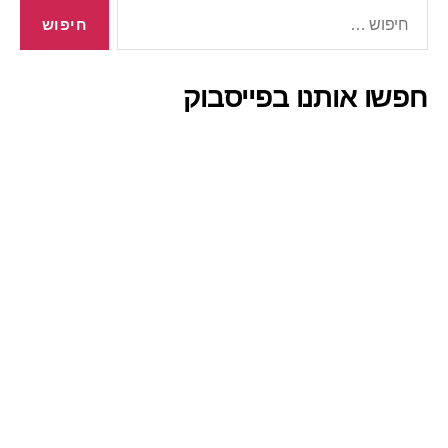
חיפוש:
חפשו אותנו בפייסבוק