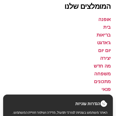
המומלצים שלנו
אופנה
בית
בריאות
ג'אדגט
יום יום
יצירה
מה חדש
משפחה
מתכונים
פנאי
שירה
הגדרות עוגיות
האתר משתמש בעוגיות לצורכי תפעול, מדידה ושיפור חוויית המשתמש.