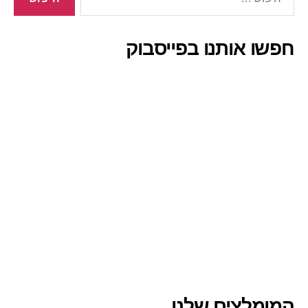
חפשו אותנו בפייסבוק
המומלצים שלנו