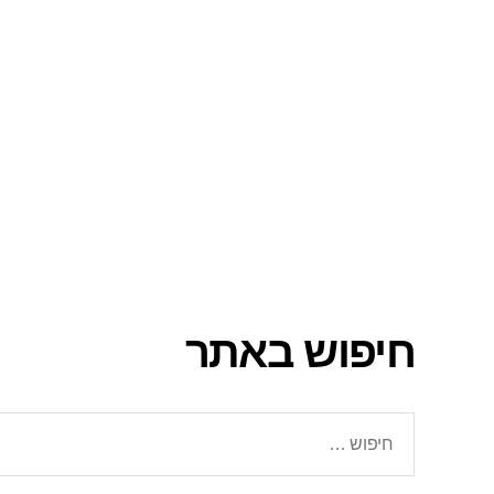
חיפוש באתר
חיפוש: