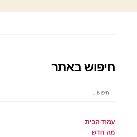
חיפוש באתר
חיפוש:
עמוד הבית
מה חדש