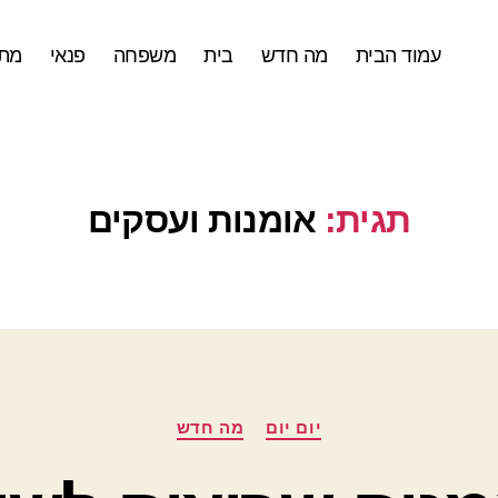
עמוד הבית
מה חדש
בית
משפחה
פנאי
מתכ
תגית:
אומנות ועסקים
קטגוריות
יום יום
מה חדש