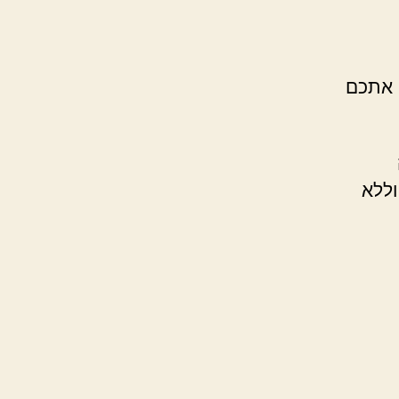
 אתכם
וללא