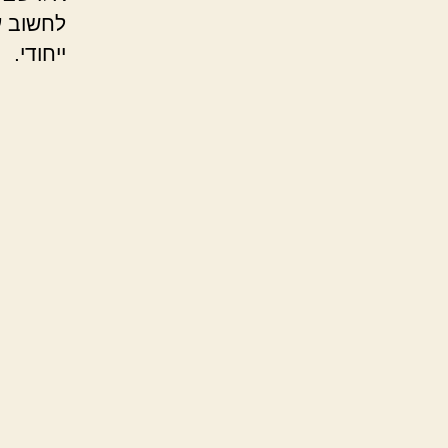
לחשוב ע
ייחודי.