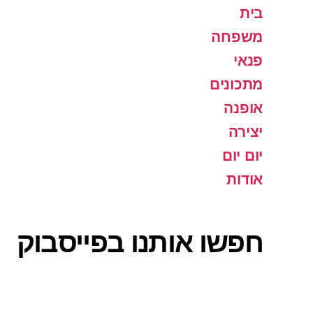
בית
משפחה
פנאי
מתכונים
אופנה
יצירה
יום יום
אודות
חפשו אותנו בפייסבוק