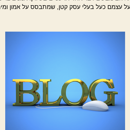
ל עצמם כעל בעלי עסק קטן, שמתבסס על אמון ומית