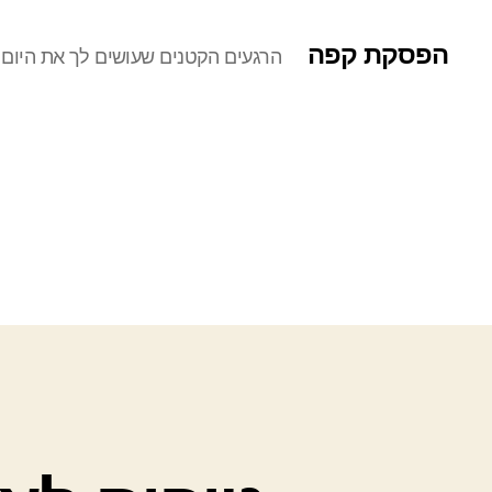
הפסקת קפה
הרגעים הקטנים שעושים לך את היום