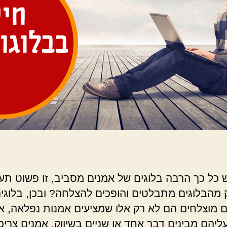
 כל כך הרבה בלוגים של אמנים מסביב, זו פשוט תעל
 מהבלוגים מתבלטים והופכים להצלחה? ובכן, בלוגי
ם מוצלחים הם לא רק אלו שמציעים אמנות נפלאה, א
ליהם מבינים דבר אחד או שניים בשיווק. אמנים צריכ