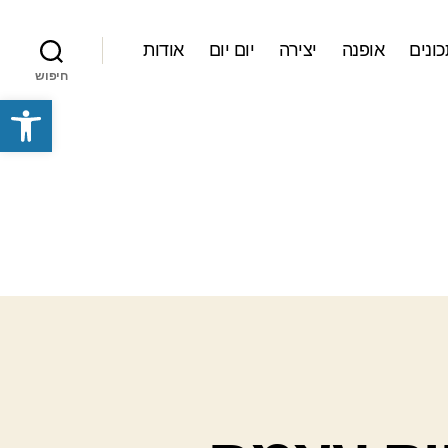
ונים
אופנה
יצירה
יום יום
אודות
חיפוש
פתח סרגל נגישות