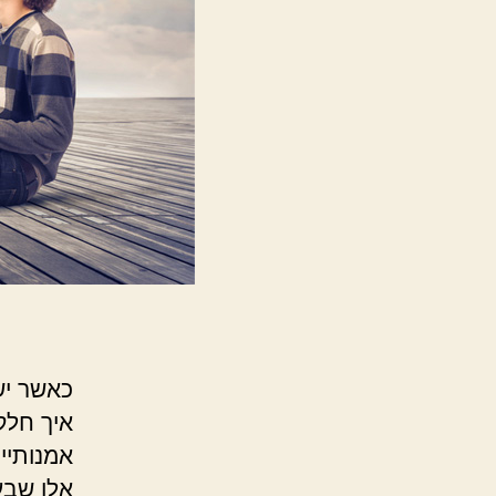
כאשר יש
איך חלק
אמנותיי
אלו שבע