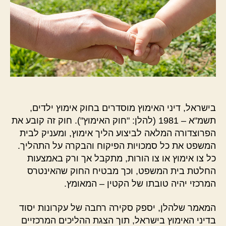
בישראל, דיני האימוץ מוסדרים בחוק אימוץ ילדים,
תשמ"א – 1981 (להלן: "חוק האימוץ"). חוק זה קובע את
הפרוצדורה המלאה לביצוע הליך אימוץ, ומעניק לבית
המשפט את כל סמכויות הפיקוח והבקרה על התהליך.
כל צו אימוץ או צו הורות, מתקבל אך ורק באמצעות
החלטת בית המשפט, וכך מבטיח החוק שהאינטרס
המרכזי יהיה טובתו של הקטין – המאומץ.
המאמר שלהלן, יספק סקירה רחבה של עקרונות יסוד
בדיני האימוץ בישראל, תוך הצגת ההליכים המרכזיים