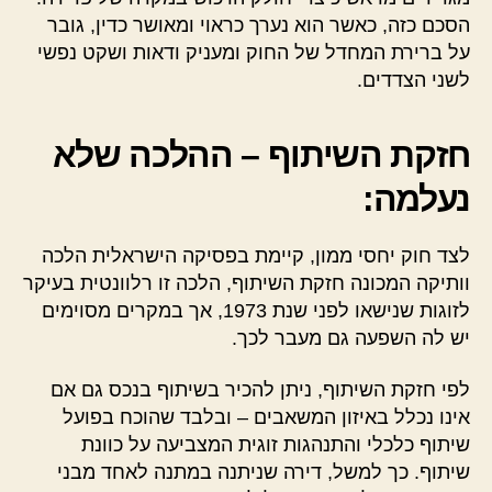
הסכם כזה, כאשר הוא נערך כראוי ומאושר כדין, גובר
על ברירת המחדל של החוק ומעניק ודאות ושקט נפשי
לשני הצדדים.
חזקת השיתוף – ההלכה שלא
נעלמה:
לצד חוק יחסי ממון, קיימת בפסיקה הישראלית הלכה
וותיקה המכונה חזקת השיתוף, הלכה זו רלוונטית בעיקר
לזוגות שנישאו לפני שנת 1973, אך במקרים מסוימים
יש לה השפעה גם מעבר לכך.
לפי חזקת השיתוף, ניתן להכיר בשיתוף בנכס גם אם
אינו נכלל באיזון המשאבים – ובלבד שהוכח בפועל
שיתוף כלכלי והתנהגות זוגית המצביעה על כוונת
שיתוף. כך למשל, דירה שניתנה במתנה לאחד מבני