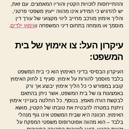
וההתייחסות לזכויות הקטין והוריו המאמצים. עם זאת,
יש להדגיש כי המידע אינו מהווה ייעוץ משפטי פרטני,
והליך אימוץ מורכב מחייב ליווי מקצועי של עורך דין
מוסמך או מומחה בתחום דיני המשפחה ו
אימוץ ילדים
.
עיקרון העל: צו אימוץ של בית
המשפט:
העיקרון הבסיסי בדיני האימוץ הוא כי בית המשפט
בלבד מוסמך להורות על אימוץ. סעיף 1 לחוק האימוץ
קובע במפורש כי כל הליך אימוץ יבוצע אך ורק
באמצעות צו של בית המשפט, אשר ניתן בהתאם
לבקשת הורה מאמץ. בנוסף, כל החלטה בענייני אימוץ
ניתנת במטרה להבטיח את טובתו של הקטין, מושא
האימוץ. הכוונה היא שבית המשפט אינו גוף מנהלי
בלבד – הוא מהווה אפוטרופוס משפטי המפקח על