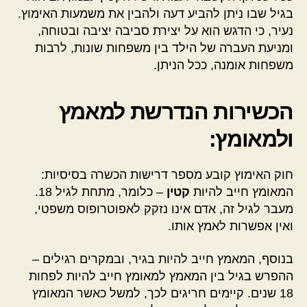
בגיל שבו ניתן להביע דעה ולהבין את משמעות האימוץ.
נעיר, כי הדגש הוא על יצירת סביבה יציבה ובטוחה,
ומניעת העברה של הילד בין משפחות שונות, לרבות
משפחות אומנה, ככל הניתן.
הכשירות הנדרשת למאמץ
ולמאומץ:
חוק האימוץ קובע מספר דרישות הכשרה בסיסיות:
המאומץ חייב להיות
קטין
– כלומר, מתחת לגיל 18.
מעבר לגיל זה, אדם אינו נזקק לאפוטרופוס משפטי,
ואין אפשרות לאמץ אותו.
בנוסף, המאמץ חייב להיות בגיר, ובמקרים רגילים –
ההפרש בגיל בין המאמץ למאומץ חייב להיות לפחות
18 שנים. קיימים חריגים לכך, למשל כאשר המאומץ