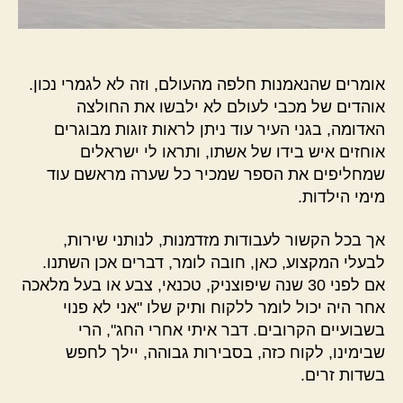
אומרים שהנאמנות חלפה מהעולם, וזה לא לגמרי נכון.
אוהדים של מכבי לעולם לא ילבשו את החולצה
האדומה, בגני העיר עוד ניתן לראות זוגות מבוגרים
אוחזים איש בידו של אשתו, ותראו לי ישראלים
שמחליפים את הספר שמכיר כל שערה מראשם עוד
מימי הילדות.
אך בכל הקשור לעבודות מזדמנות, לנותני שירות,
לבעלי המקצוע, כאן, חובה לומר, דברים אכן השתנו.
אם לפני 30 שנה שיפוצניק, טכנאי, צבע או בעל מלאכה
אחר היה יכול לומר ללקוח ותיק שלו "אני לא פנוי
בשבועיים הקרובים. דבר איתי אחרי החג", הרי
שבימינו, לקוח כזה, בסבירות גבוהה, יילך לחפש
בשדות זרים.