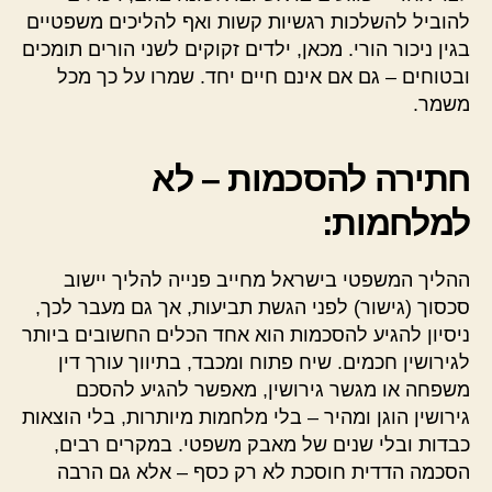
להוביל להשלכות רגשיות קשות ואף להליכים משפטיים
בגין ניכור הורי. מכאן, ילדים זקוקים לשני הורים תומכים
ובטוחים – גם אם אינם חיים יחד. שמרו על כך מכל
משמר.
חתירה להסכמות – לא
למלחמות:
ההליך המשפטי בישראל מחייב פנייה להליך יישוב
סכסוך (גישור) לפני הגשת תביעות, אך גם מעבר לכך,
ניסיון להגיע להסכמות הוא אחד הכלים החשובים ביותר
לגירושין חכמים. שיח פתוח ומכבד, בתיווך עורך דין
משפחה או מגשר גירושין, מאפשר להגיע להסכם
גירושין הוגן ומהיר – בלי מלחמות מיותרות, בלי הוצאות
כבדות ובלי שנים של מאבק משפטי. במקרים רבים,
הסכמה הדדית חוסכת לא רק כסף – אלא גם הרבה