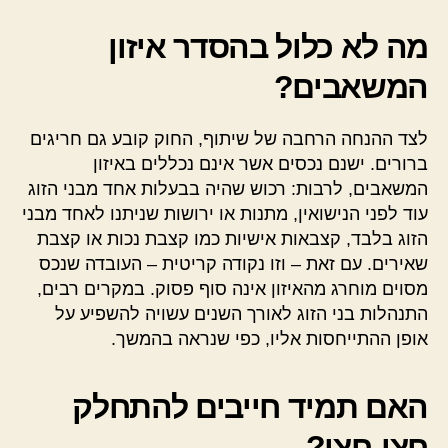
מה לא כלול בהסדר איזון
המשאבים?
לצד ההנחה הרחבה של שיתוף, החוק קובע גם חריגים
ברורים. ישנם נכסים אשר אינם נכללים באיזון
המשאבים, לרבות: רכוש שהיה בבעלות אחד מבני הזוג
עוד לפני הנישואין, מתנות או ירושות שניתנו לאחד מבני
הזוג בלבד, קצבאות אישיות כמו קצבת נכות או קצבת
שאירים. עם זאת – וזו נקודה קריטית – העובדה שנכס
מסוים מוחרג מהאיזון אינה סוף פסוק. במקרים רבים,
התנהלות בני הזוג לאורך השנים עשויה להשפיע על
אופן ההתייחסות אליו, כפי שנראה בהמשך.
האם תמיד חייבים להתחלק
חצי-חצי?