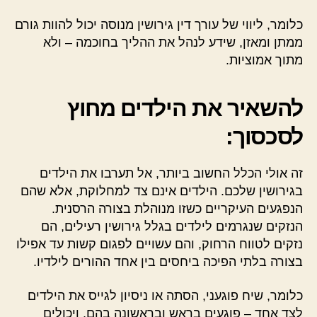
כלומר, ליווי של עורך דין גירושין מנוסה יכול להוות גורם
ממתן ומאזן, שידע לנהל את ההליך בחוכמה – ולא
מתוך אמוציות.
להשאיר את הילדים מחוץ
לסכסוך:
זה אולי הכלל החשוב ביותר, אל תערבו את הילדים
בגירושין שלכם. הילדים אינם צד למחלוקת, אלא שהם
הנפגעים העיקריים כשזו מנוהלת בצורה הרסנית.
הנזקים שנגרמים לילדים בגלל גירושין רעילים, הם
נזקים לטווח הרחוק, והם עשויים לפגום קשות עד אפילו
בצורה בלתי הפיכה ביחסים בין אחד ההורים לילדיו.
כלומר, שיח פוגעני, הסתה או ניסיון לגייס את הילדים
לצד אחד – פוגעים בראש ובראשונה בהם, ויכולים