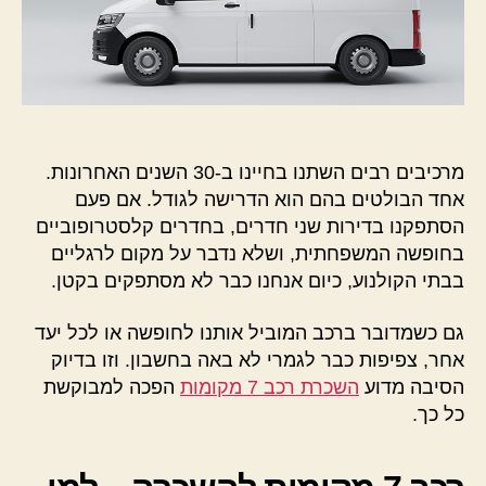
מרכיבים רבים השתנו בחיינו ב-30 השנים האחרונות.
אחד הבולטים בהם הוא הדרישה לגודל. אם פעם
הסתפקנו בדירות שני חדרים, בחדרים קלסטרופוביים
בחופשה המשפחתית, ושלא נדבר על מקום לרגליים
בבתי הקולנוע, כיום אנחנו כבר לא מסתפקים בקטן.
גם כשמדובר ברכב המוביל אותנו לחופשה או לכל יעד
אחר, צפיפות כבר לגמרי לא באה בחשבון. וזו בדיוק
הסיבה מדוע
השכרת רכב 7 מקומות
הפכה למבוקשת
כל כך.