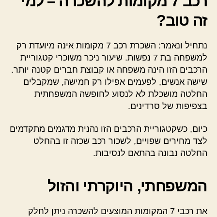
רכב 7 מקומות להשכרה – למי
זה טוב?
נתחיל ונאמר: השכרת רכב 7 מקומות אינה מיועדת רק
למשפחה בת 7 נפשות. שיעור ניכר משוכרי קטגוריית
הרכבים הזו הינה משפחה או קבוצת חברים קטנה יותר.
שישה אנשים, לפעמים אפילו רק חמישה, שמקבלים
החלטה מושכלת לא לנסוע לחופשה המשפחתית
בצפיפות של סרדינים.
כיום, כשקטגוריית הרכבים הזו נהנית מדגמים מתקדמים
לצד מחירים שפויים, לשכור רכב שכזה זו בהחלט
החלטה נבונה בהתאם לנסיבות.
המשפחתי, היוקרתי והזול
את רכבי 7 המקומות המוצעים להשכרה ניתן לחלק