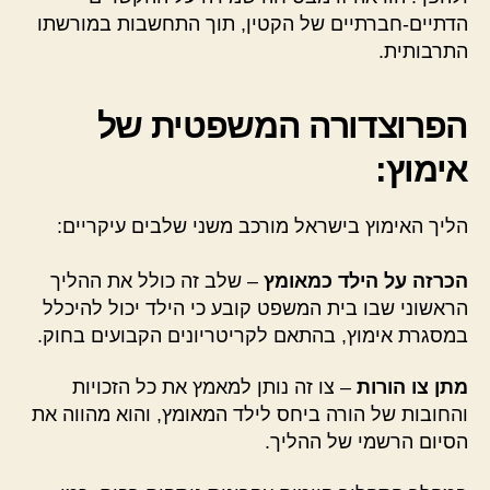
הדתיים-חברתיים של הקטין, תוך התחשבות במורשתו
התרבותית.
הפרוצדורה המשפטית של
אימוץ:
הליך האימוץ בישראל מורכב משני שלבים עיקריים:
הכרזה על הילד כמאומץ
– שלב זה כולל את ההליך
הראשוני שבו בית המשפט קובע כי הילד יכול להיכלל
במסגרת אימוץ, בהתאם לקריטריונים הקבועים בחוק.
מתן צו הורות
– צו זה נותן למאמץ את כל הזכויות
והחובות של הורה ביחס לילד המאומץ, והוא מהווה את
הסיום הרשמי של ההליך.