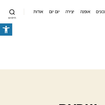
ונים
אופנה
יצירה
יום יום
אודות
חיפוש
פתח סרגל נגישות