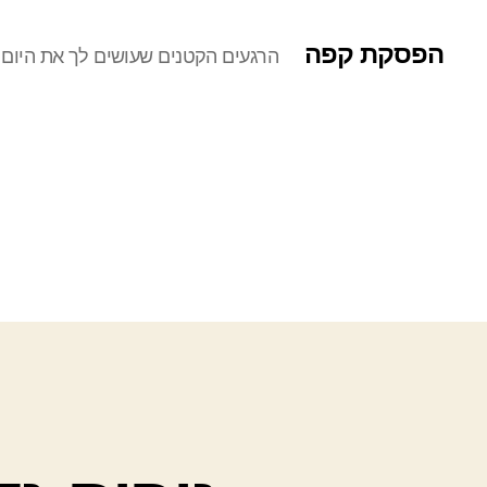
הפסקת קפה
הרגעים הקטנים שעושים לך את היום