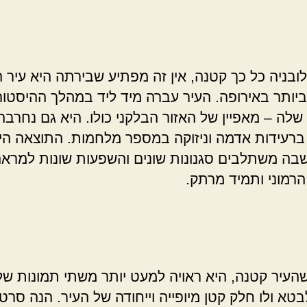
לובניה כל כך קטנה, אין זה מפתיע שבירתה היא עיר 
יותר באירופה. העיר עברה מיד ליד במהלך ההיסטור
שלה – מאפיין של האזור הבלקני כולו. היא גם נחרבה
ברעידות אדמה וניזוקה במספר מלחמות. התוצאה היא
שבה משתלבים סגנונות שונים והשפעות שונות למרא
הרמוני ותמיד מרתק.
העיר קטנה, היא ראויה למעט יותר משתי תמונות של
בטא ולו חלק קטן מיופייה וייחודה של העיר. הנה סרטו