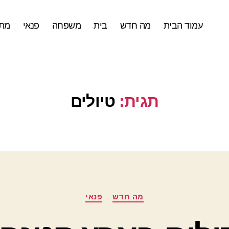
עמוד הבית
מה חדש
בית
משפחה
פנאי
מתכ
תגית:
טיולים
קטגוריות
מה חדש
פנאי