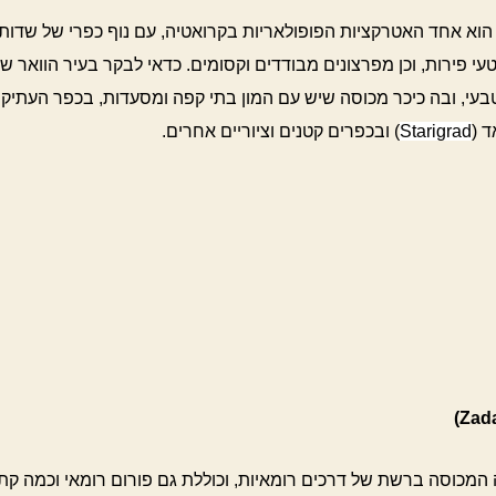
 הוא אחד האטרקציות הפופולאריות בקרואטיה, עם נוף כפרי של שדות 
טעי פירות, וכן מפרצונים מבודדים וקסומים. כדאי לבקר בעיר הוואר ש
בעי, ובה כיכר מכוסה שיש עם המון בתי קפה ומסעדות, בכפר העתיק
 (
Starigrad
) ובכפרים קטנים וציוריים אחרים.
 המכוסה ברשת של דרכים רומאיות, וכוללת גם פורום רומאי וכמה קת