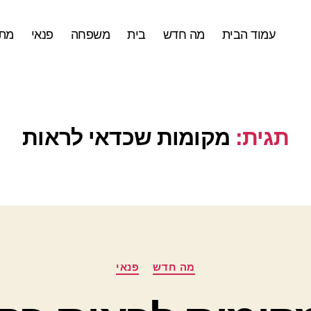
עמוד הבית
מה חדש
בית
משפחה
פנאי
מתכ
תגית:
מקומות שכדאי לראות
קטגוריות
מה חדש
פנאי