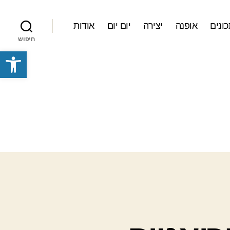
ונים
אופנה
יצירה
יום יום
אודות
חיפוש
פתח סרגל נגישות