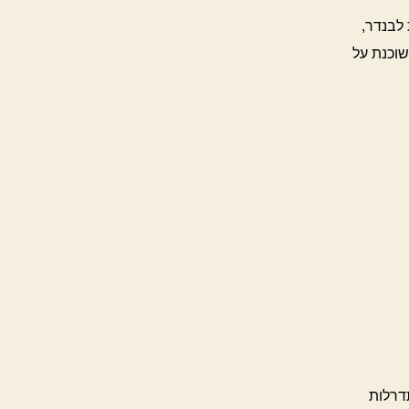
לבנדר,
שוכנת על
דרלות