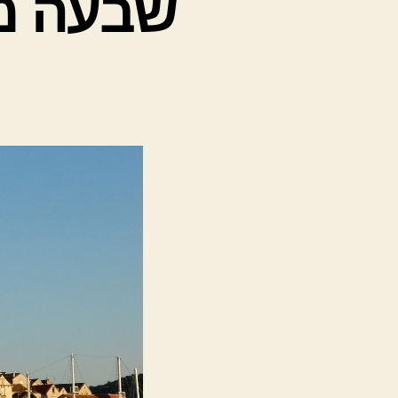
שבעה מק