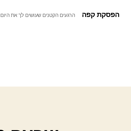
הפסקת קפה
הרגעים הקטנים שעושים לך את היום