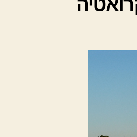
רואטיה