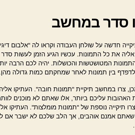
 סדר במחשב
קייה חדשה על שולחן העבודה וקראו לה "אלבום דיגיט
אליה את כל התמונות. עכשיו הגיע הזמן לעשות סדר 
תמונות המטושטשות והכושלות. יהיה לכם הרבה יות
לדפדף בין תמונות לאחר שמחקתם כמות גדולה מהן.
ן, צרו במחשב תיקיית "תמונות חובה". העתיקו אליה
 האהובות עליכם ביותר, אלו שאתם לא מוכנים לוותר 
צרו תיקייה נוספת של "תמונות מומלצות". העתיקו אלי
שאתם אמנם אוהבים, אך הלב שלכם לא ישבר אם לא