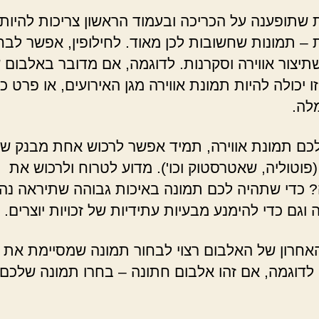
 שתופענה על הכריכה ובעמוד הראשון צריכות להיות
– תמונות שחשובות לכן מאוד. לחילופין, אפשר לבח
תיצור אווירה וסקרנות. לדוגמה, אם מדובר באלבום 
ו יכולה להיות תמונת אווירה מגן האירועים, או פרט 
לה.
לכם תמונת אווירה, תמיד אפשר לרכוש אחת מבנק ש
(פוטוליה, שאטרסטוק וכו'). מדוע לטרוח ולרכוש את
 כדי שתהיה לכם תמונה באיכות גבוהה שתיראה נה
גם כדי להימנע מבעיות עתידיות של זכויות יוצרים.
אחרון של האלבום רצוי לבחור תמונה שמסיימת את
 לדוגמה, אם זהו אלבום חתונה – בחרו תמונה שלכם