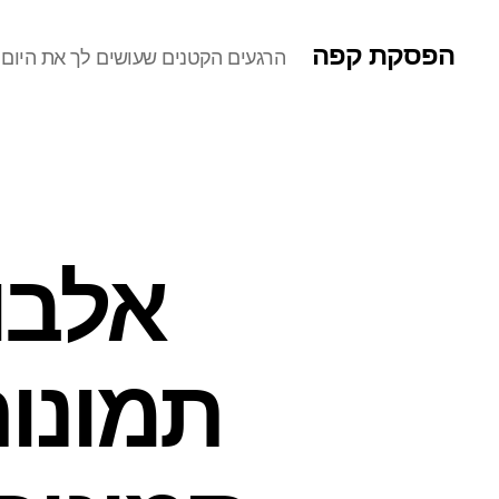
הפסקת קפה
הרגעים הקטנים שעושים לך את היום
אלבו
תמונות