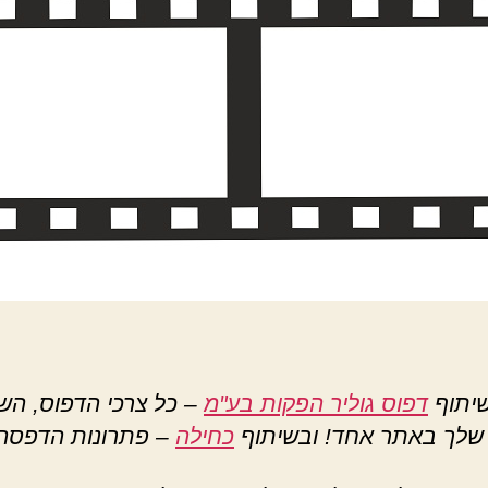
שיתוף
דפוס גוליר הפקות בע"מ
– כל צרכי הדפוס, השי
 שלך באתר אחד! ובשיתוף
כחילה
– פתרונות הדפסה