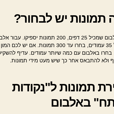
 תמונות יש לבחור?
עבור אלבום שמכיל 25 דפים, 200 תמונות יספיקו. עב
יותר של 35 עמודים, בחרו עד 300 תמונות. אם יש לכם המון
 בחרו באלבום עם כמה שיותר עמודים. עדיף להשקי
ף ולא להתבאס אחר כך שיש מעט מידי תמונות.
רת תמונות ל"נקודות
ח" באלבום