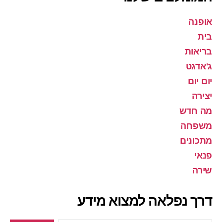
אופנה
בית
בריאות
ג'אדגט
יום יום
יצירה
מה חדש
משפחה
מתכונים
פנאי
שירה
דרך נפלאה למצוא מידע