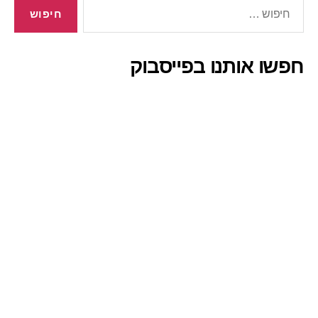
חיפוש:
חפשו אותנו בפייסבוק