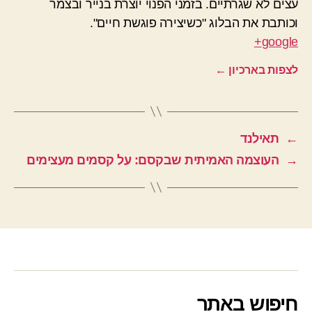
עצים לא שגרתיים. בזמני הפנוי יוצרת בנייר ובצמר
וכותבת את הבלוג "כשיצירה פוגשת חיים".
google+
לצפות בארכיון
←
←
תאילנד
→
העוצמה האמיתית שבקסם: על קסמים מעצימים
חיפוש באתר