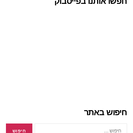
חפשו אותנו בפייסבוק
חיפוש באתר
חיפוש: