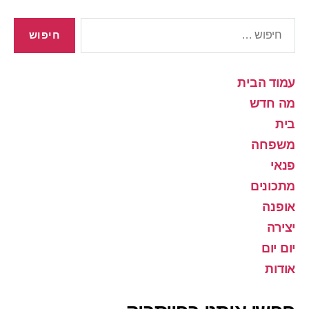
חיפוש:
עמוד הבית
מה חדש
בית
משפחה
פנאי
מתכונים
אופנה
יצירה
יום יום
אודות