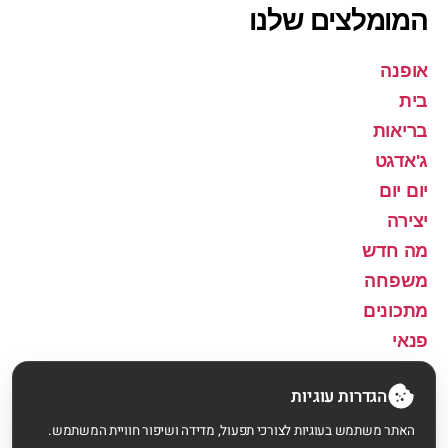
המומלצים שלנו
אופנה
בית
בריאות
ג'אדגט
יום יום
יצירה
מה חדש
משפחה
מתכונים
פנאי
שירה
הגדרות עוגיות
האתר משתמש בעוגיות לצורכי תפעול, מדידה ושיפור חוויית המשתמש.