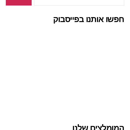
חפשו אותנו בפייסבוק
המומלצים שלנו