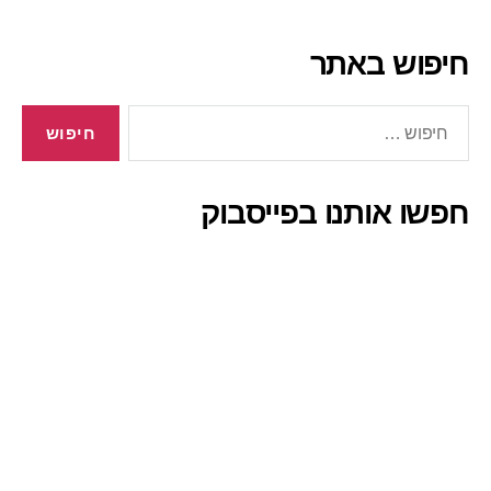
חיפוש באתר
חיפוש:
חפשו אותנו בפייסבוק