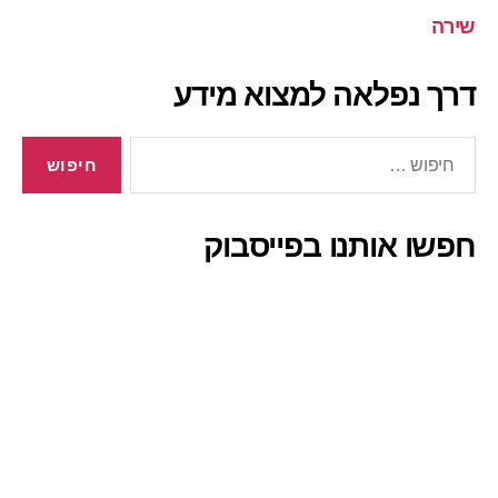
שירה
דרך נפלאה למצוא מידע
חיפוש:
חפשו אותנו בפייסבוק