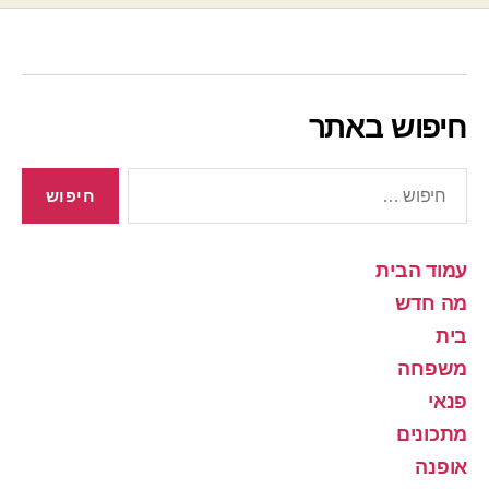
חיפוש באתר
חיפוש:
עמוד הבית
מה חדש
בית
משפחה
פנאי
מתכונים
אופנה