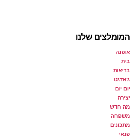
המומלצים שלנו
אופנה
בית
בריאות
ג'אדגט
יום יום
יצירה
מה חדש
משפחה
מתכונים
פנאי