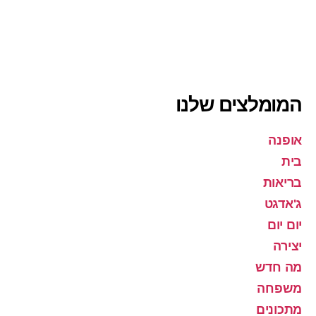
המומלצים שלנו
אופנה
בית
בריאות
ג'אדגט
יום יום
יצירה
מה חדש
משפחה
מתכונים