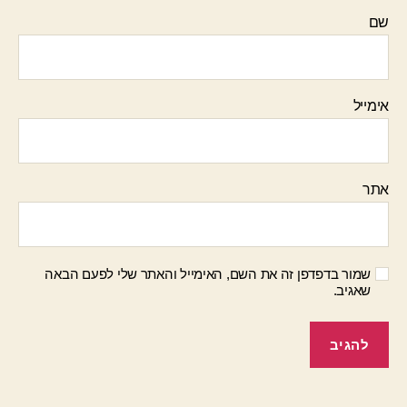
שם
אימייל
אתר
שמור בדפדפן זה את השם, האימייל והאתר שלי לפעם הבאה
שאגיב.