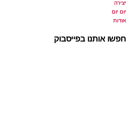
יצירה
יום יום
אודות
חפשו אותנו בפייסבוק