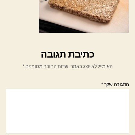
כתיבת תגובה
האימייל לא יוצג באתר.
שדות החובה מסומנים
*
התגובה שלך
*