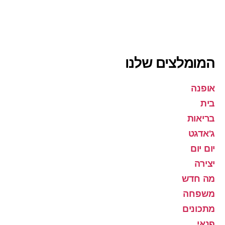
המומלצים שלנו
אופנה
בית
בריאות
ג'אדגט
יום יום
יצירה
מה חדש
משפחה
מתכונים
פנאי