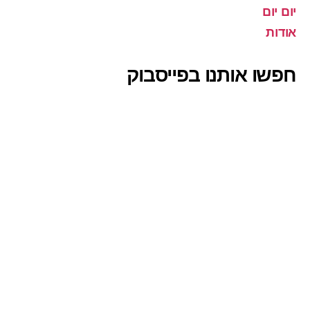
יום יום
אודות
חפשו אותנו בפייסבוק