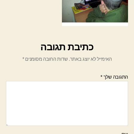
כתיבת תגובה
האימייל לא יוצג באתר.
שדות החובה מסומנים
*
התגובה שלך
*