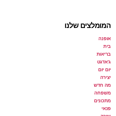
המומלצים שלנו
אופנה
בית
בריאות
ג'אדגט
יום יום
יצירה
מה חדש
משפחה
מתכונים
פנאי