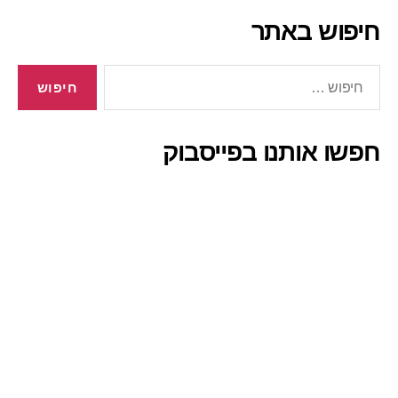
חיפוש באתר
חיפוש:
חפשו אותנו בפייסבוק