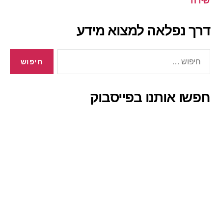
שירה
דרך נפלאה למצוא מידע
חיפוש:
חפשו אותנו בפייסבוק