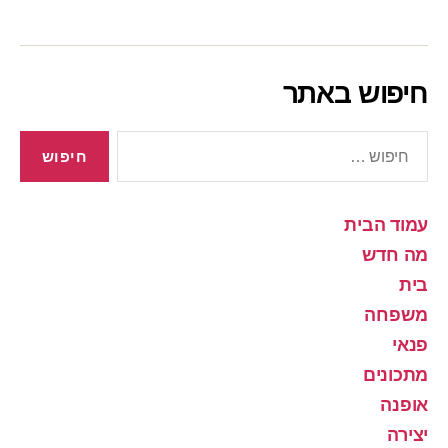
חיפוש באתר
חיפוש:
עמוד הבית
מה חדש
בית
משפחה
פנאי
מתכונים
אופנה
יצירה