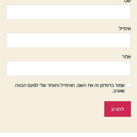
שם
אימייל
אתר
שמור בדפדפן זה את השם, האימייל והאתר שלי לפעם הבאה
שאגיב.