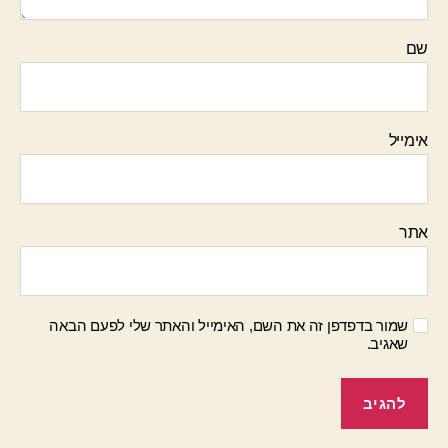
שם
אימייל
אתר
שמור בדפדפן זה את השם, האימייל והאתר שלי לפעם הבאה
שאגיב.