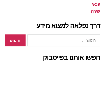
פנאי
שירה
דרך נפלאה למצוא מידע
חיפוש:
חפשו אותנו בפייסבוק