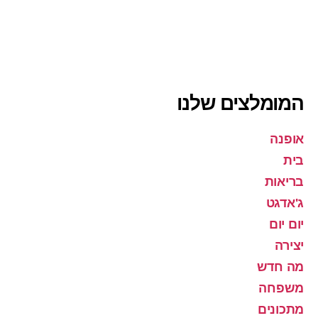
המומלצים שלנו
אופנה
בית
בריאות
ג'אדגט
יום יום
יצירה
מה חדש
משפחה
מתכונים