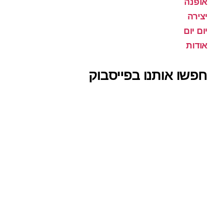
אופנה
יצירה
יום יום
אודות
חפשו אותנו בפייסבוק