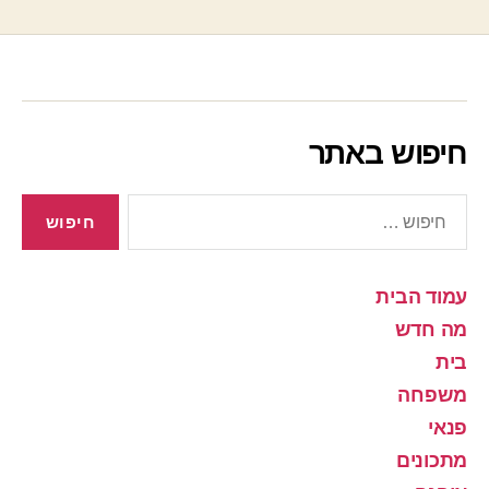
חיפוש באתר
חיפוש:
עמוד הבית
מה חדש
בית
משפחה
פנאי
מתכונים