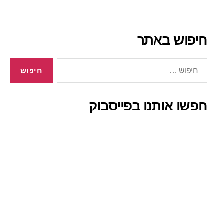
חיפוש באתר
חיפוש:
חפשו אותנו בפייסבוק