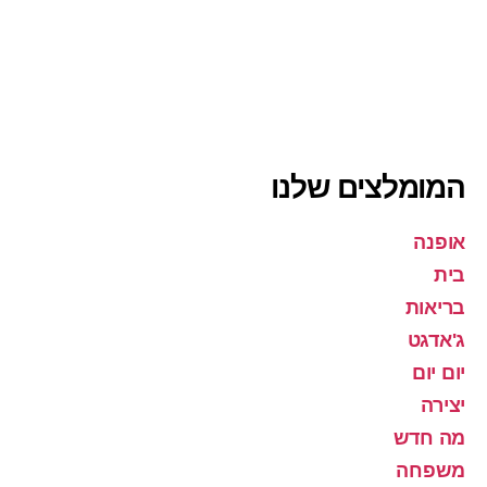
המומלצים שלנו
אופנה
בית
בריאות
ג'אדגט
יום יום
יצירה
מה חדש
משפחה