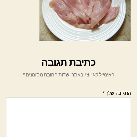
כתיבת תגובה
האימייל לא יוצג באתר.
שדות החובה מסומנים
*
התגובה שלך
*