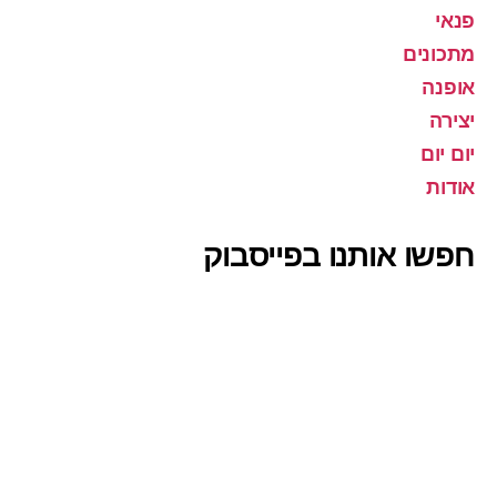
פנאי
מתכונים
אופנה
יצירה
יום יום
אודות
חפשו אותנו בפייסבוק