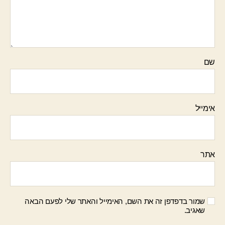
שם
אימייל
אתר
שמור בדפדפן זה את השם, האימייל והאתר שלי לפעם הבאה
שאגיב.