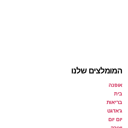
המומלצים שלנו
אופנה
בית
בריאות
ג'אדגט
יום יום