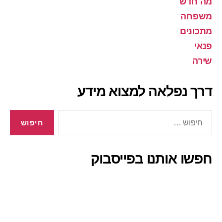
מה חדש
משפחה
מתכונים
פנאי
שירה
דרך נפלאה למצוא מידע
חיפוש:
חפשו אותנו בפייסבוק