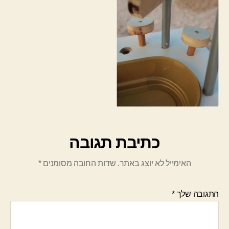
כתיבת תגובה
האימייל לא יוצג באתר.
שדות החובה מסומנים
*
התגובה שלך
*