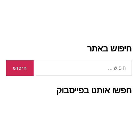
חיפוש באתר
חיפוש:
חפשו אותנו בפייסבוק