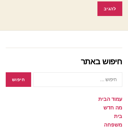
חיפוש באתר
חיפוש:
עמוד הבית
מה חדש
בית
משפחה