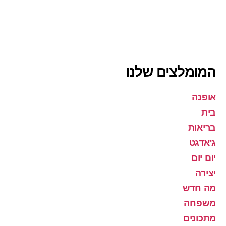
המומלצים שלנו
אופנה
בית
בריאות
ג'אדגט
יום יום
יצירה
מה חדש
משפחה
מתכונים