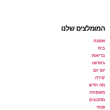
המומלצים שלנו
אופנה
בית
בריאות
ג'אדגט
יום יום
יצירה
מה חדש
משפחה
מתכונים
פנאי