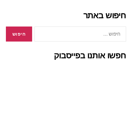
חיפוש באתר
חיפוש:
חפשו אותנו בפייסבוק