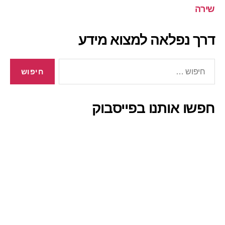
שירה
דרך נפלאה למצוא מידע
חיפוש:
חפשו אותנו בפייסבוק