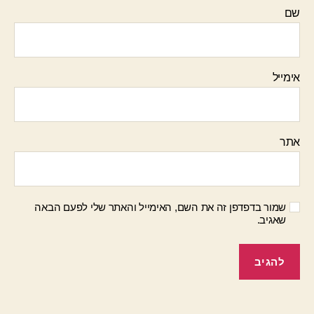
שם
אימייל
אתר
שמור בדפדפן זה את השם, האימייל והאתר שלי לפעם הבאה
שאגיב.