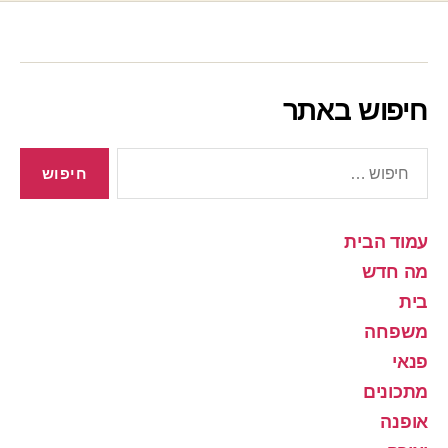
חיפוש באתר
חיפוש:
עמוד הבית
מה חדש
בית
משפחה
פנאי
מתכונים
אופנה