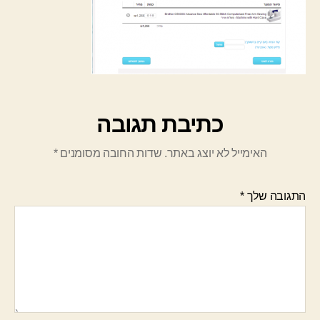
כתיבת תגובה
האימייל לא יוצג באתר.
שדות החובה מסומנים
*
התגובה שלך
*