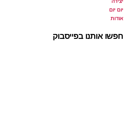
יצירה
יום יום
אודות
חפשו אותנו בפייסבוק