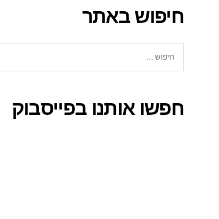
חיפוש באתר
חיפוש:
חפשו אותנו בפייסבוק