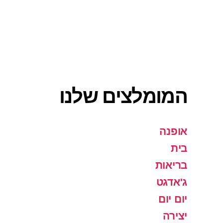
המומלצים שלנו
אופנה
בית
בריאות
ג'אדגט
יום יום
יצירה