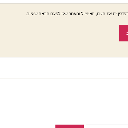
פדפן זה את השם, האימייל והאתר שלי לפעם הבאה שאגיב.