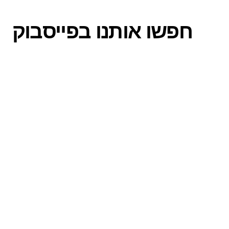
חפשו אותנו בפייסבוק