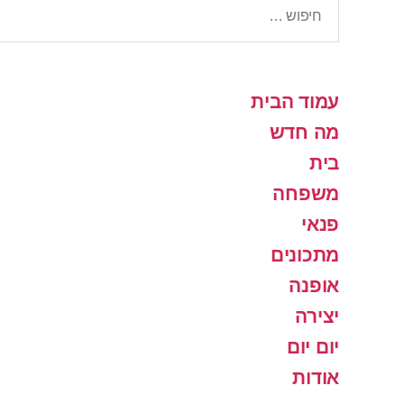
עמוד הבית
מה חדש
בית
משפחה
פנאי
מתכונים
אופנה
יצירה
יום יום
אודות