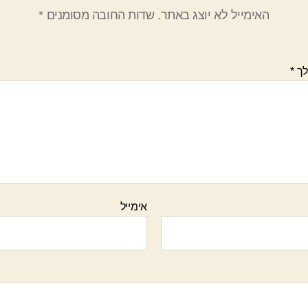
האימייל לא יוצג באתר.
שדות החובה מסומנים
*
לך
*
אימייל