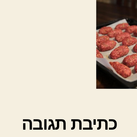
כתיבת תגובה