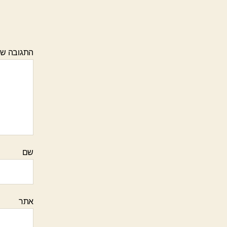
התגובה ש
שם
אתר