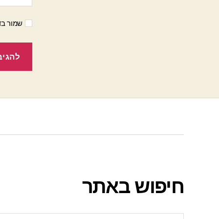
שמור בד
חיפוש באתר
חיפוש: