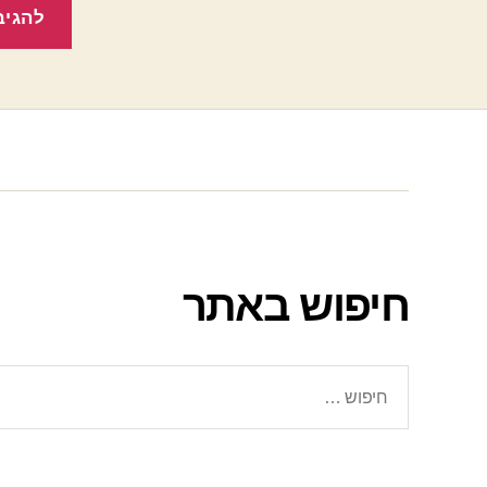
חיפוש באתר
חיפוש: