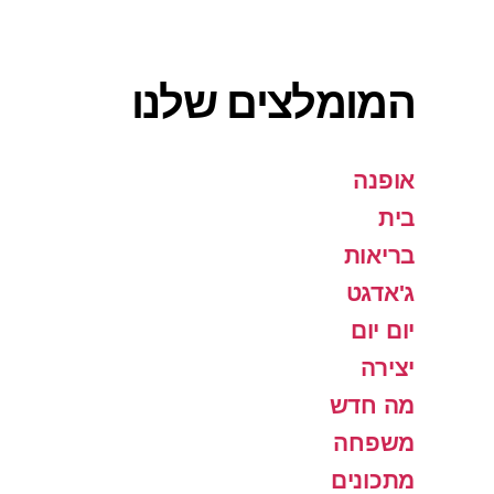
המומלצים שלנו
אופנה
בית
בריאות
ג'אדגט
יום יום
יצירה
מה חדש
משפחה
מתכונים