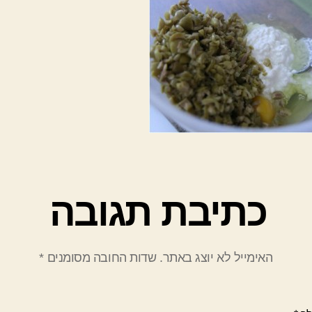
כתיבת תגובה
האימייל לא יוצג באתר.
שדות החובה מסומנים
*