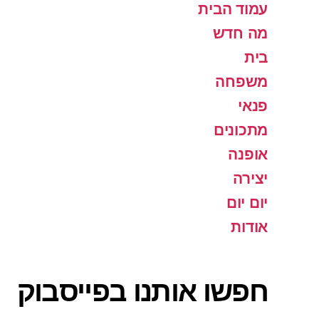
עמוד הבית
מה חדש
בית
משפחה
פנאי
מתכונים
אופנה
יצירה
יום יום
אודות
חפשו אותנו בפייסבוק