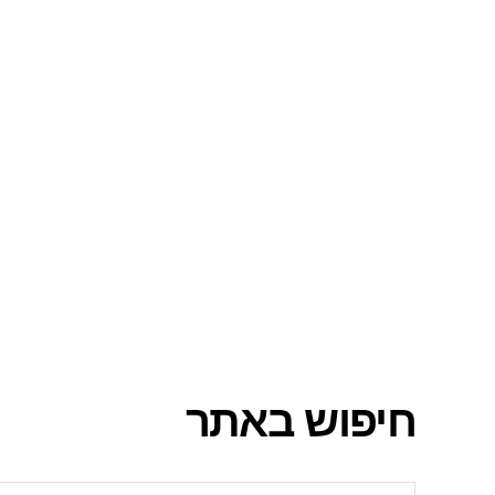
חיפוש באתר
חיפוש: