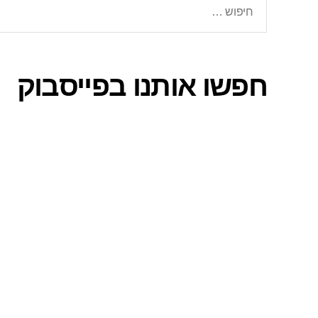
חפשו אותנו בפייסבוק