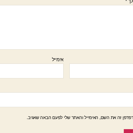
לך
*
אימייל
פדפן זה את השם, האימייל והאתר שלי לפעם הבאה שאגיב.