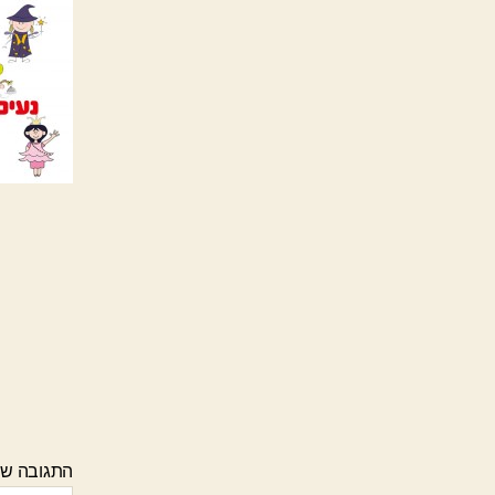
התגובה ש