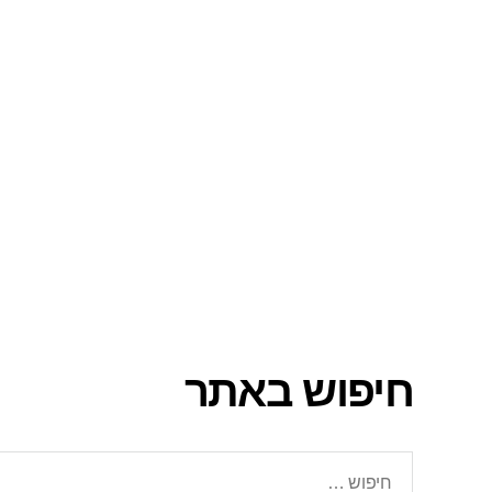
חיפוש באתר
חיפוש: