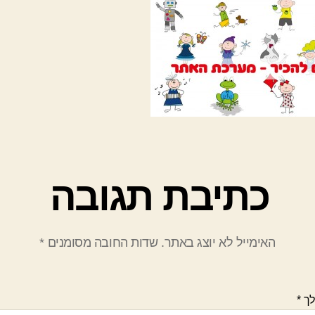
כתיבת תגובה
האימייל לא יוצג באתר.
שדות החובה מסומנים
*
לך
*