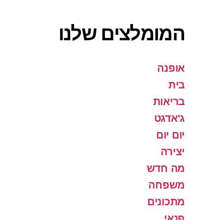
המומלצים שלנו
אופנה
בית
בריאות
ג'אדגט
יום יום
יצירה
מה חדש
משפחה
מתכונים
פנאי