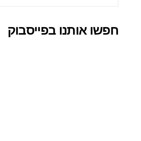
חפשו אותנו בפייסבוק