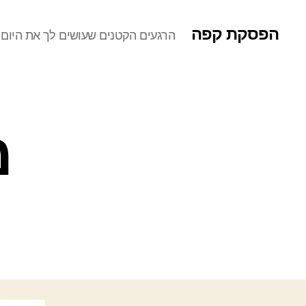
הפסקת קפה
הרגעים הקטנים שעושים לך את היום
מ