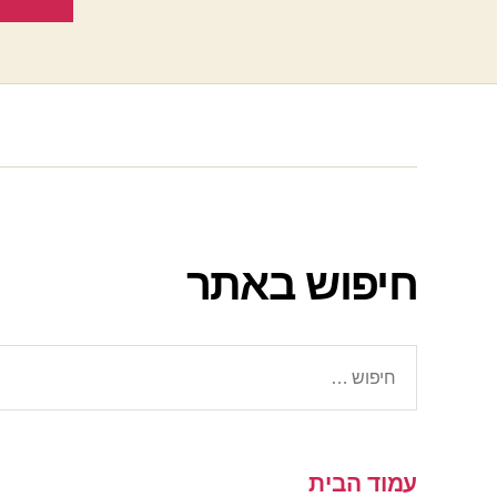
חיפוש באתר
חיפוש:
עמוד הבית