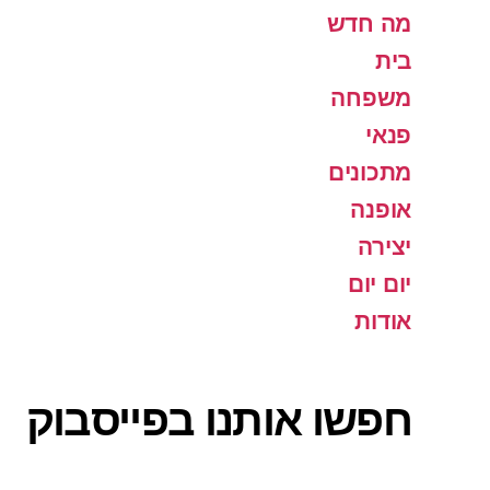
מה חדש
בית
משפחה
פנאי
מתכונים
אופנה
יצירה
יום יום
אודות
חפשו אותנו בפייסבוק