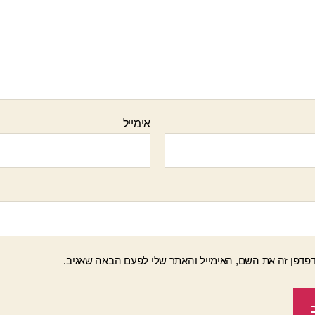
אימייל
פדפן זה את השם, האימייל והאתר שלי לפעם הבאה שאגיב.