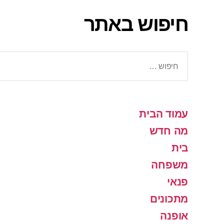
חיפוש באתר
חיפוש:
עמוד הבית
מה חדש
בית
משפחה
פנאי
מתכונים
אופנה