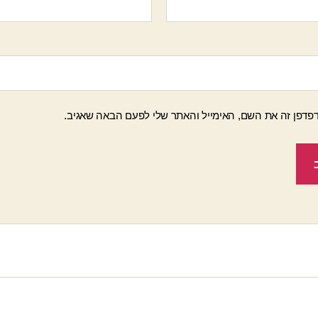
פדפן זה את השם, האימייל והאתר שלי לפעם הבאה שאגיב.