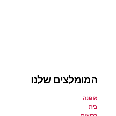
המומלצים שלנו
אופנה
בית
בריאות