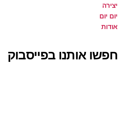
יצירה
יום יום
אודות
חפשו אותנו בפייסבוק