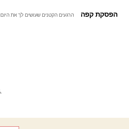
הפסקת קפה
הרגעים הקטנים שעושים לך את היום