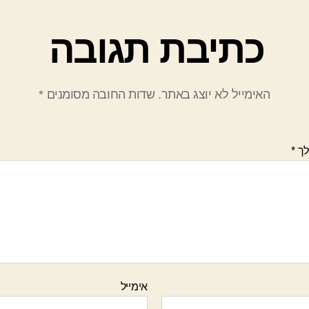
כתיבת תגובה
האימייל לא יוצג באתר.
שדות החובה מסומנים
*
לך
*
אימייל