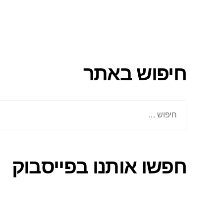
חיפוש באתר
חיפוש:
חפשו אותנו בפייסבוק