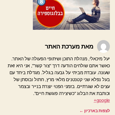
מאת מערכת האתר
יעל מיכאלי, מנהלת התוכן ושיתופי הפעולה של האתר.
כאשר אתם שולחים הודעה דרך "צור קשר", אני היא זאת
שעונה. עובדת מביתי על גבעה בגליל. מגדלת ביחד עם
בעל נפלא שני קטנטנים מלאי מרץ, חתול ובוסתן של
עצים לא שגרתיים. בזמני הפנוי יוצרת בנייר ובצמר
וכותבת את הבלוג "כשיצירה פוגשת חיים".
google+
לצפות בארכיון
←