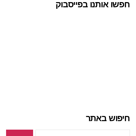
חפשו אותנו בפייסבוק
חיפוש באתר
חיפוש: