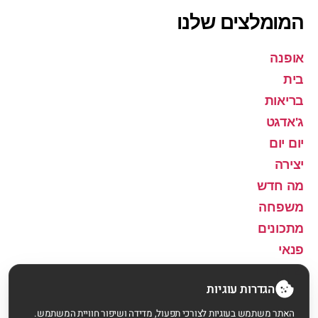
המומלצים שלנו
אופנה
בית
בריאות
ג'אדגט
יום יום
יצירה
מה חדש
משפחה
מתכונים
פנאי
שירה
הגדרות עוגיות
האתר משתמש בעוגיות לצורכי תפעול, מדידה ושיפור חוויית המשתמש.