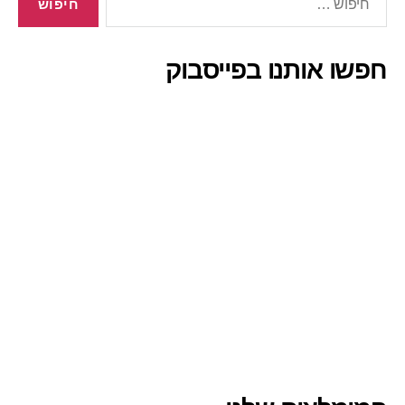
חפשו אותנו בפייסבוק