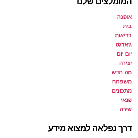
המומלצים שלנו
אופנה
בית
בריאות
ג'אדגט
יום יום
יצירה
מה חדש
משפחה
מתכונים
פנאי
שירה
דרך נפלאה למצוא מידע