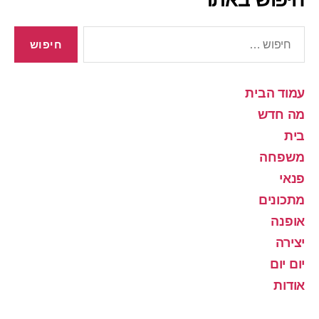
חיפוש:
עמוד הבית
מה חדש
בית
משפחה
פנאי
מתכונים
אופנה
יצירה
יום יום
אודות