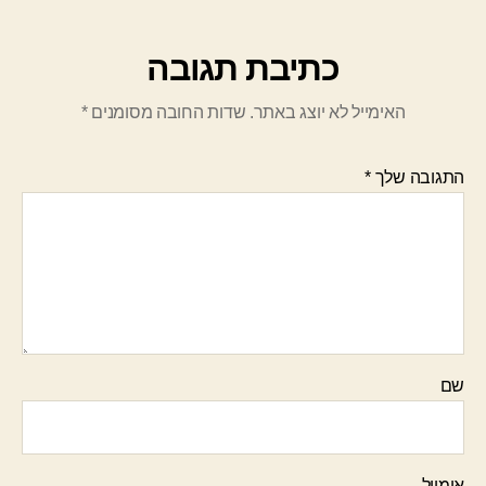
כתיבת תגובה
האימייל לא יוצג באתר.
שדות החובה מסומנים
*
התגובה שלך
*
שם
אימייל