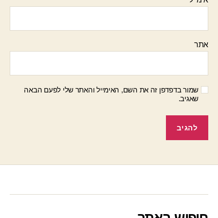
אתר
שמור בדפדפן זה את השם, האימייל והאתר שלי לפעם הבאה
שאגיב.
חיפוש באתר