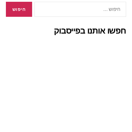
חיפוש:
חפשו אותנו בפייסבוק