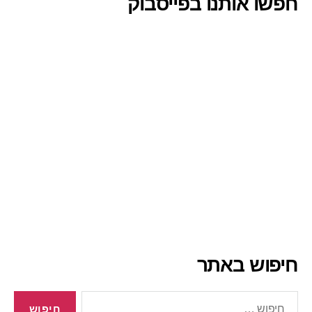
חפשו אותנו בפייסבוק
חיפוש באתר
חיפוש: