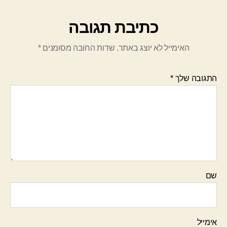
כתיבת תגובה
האימייל לא יוצג באתר.
שדות החובה מסומנים
*
התגובה שלך
*
שם
אימייל