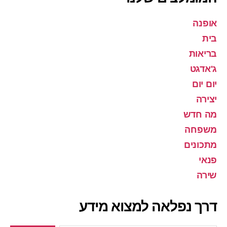
אופנה
בית
בריאות
ג'אדגט
יום יום
יצירה
מה חדש
משפחה
מתכונים
פנאי
שירה
דרך נפלאה למצוא מידע