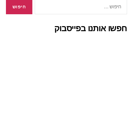
חיפוש:
חפשו אותנו בפייסבוק