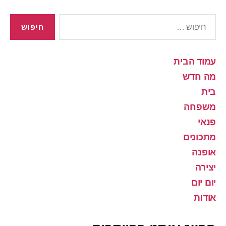
חיפוש:
עמוד הבית
מה חדש
בית
משפחה
פנאי
מתכונים
אופנה
יצירה
יום יום
אודות