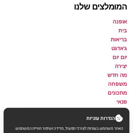
המומלצים שלנו
אופנה
בית
בריאות
ג'אדגט
יום יום
יצירה
מה חדש
משפחה
מתכונים
פנאי
שירה
הגדרות עוגיות
האתר משתמש בעוגיות לצורכי תפעול, מדידה ושיפור חוויית המשתמש.