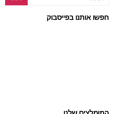
חפשו אותנו בפייסבוק
המומלצים שלנו