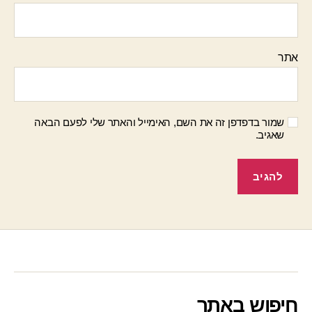
אתר
שמור בדפדפן זה את השם, האימייל והאתר שלי לפעם הבאה
שאגיב.
חיפוש באתר