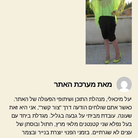
מאת מערכת האתר
יעל מיכאלי, מנהלת התוכן ושיתופי הפעולה של האתר.
כאשר אתם שולחים הודעה דרך "צור קשר", אני היא זאת
שעונה. עובדת מביתי על גבעה בגליל. מגדלת ביחד עם
בעל נפלא שני קטנטנים מלאי מרץ, חתול ובוסתן של
עצים לא שגרתיים. בזמני הפנוי יוצרת בנייר ובצמר