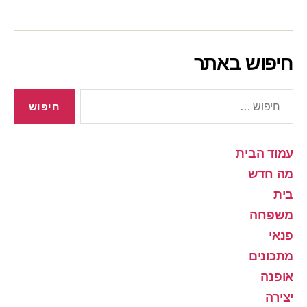
חיפוש באתר
חיפוש:
עמוד הבית
מה חדש
בית
משפחה
פנאי
מתכונים
אופנה
יצירה