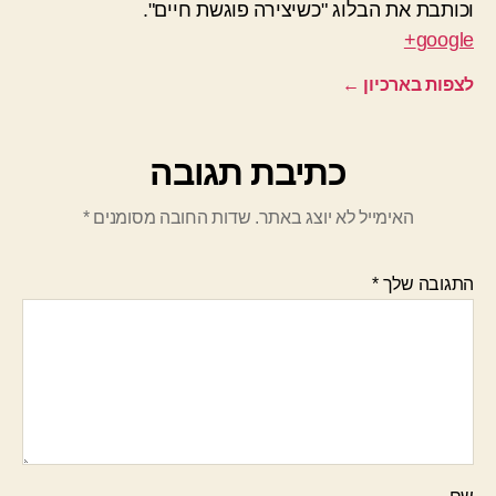
וכותבת את הבלוג "כשיצירה פוגשת חיים".
google+
לצפות בארכיון
←
כתיבת תגובה
האימייל לא יוצג באתר.
שדות החובה מסומנים
*
התגובה שלך
*