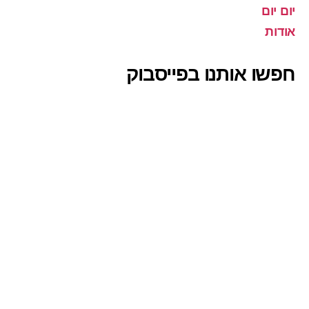
יום יום
אודות
חפשו אותנו בפייסבוק