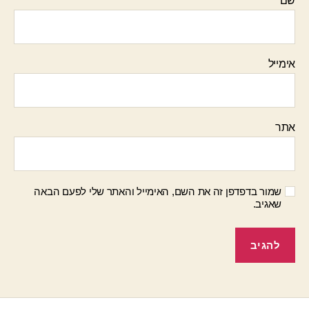
שם
אימייל
אתר
שמור בדפדפן זה את השם, האימייל והאתר שלי לפעם הבאה
שאגיב.