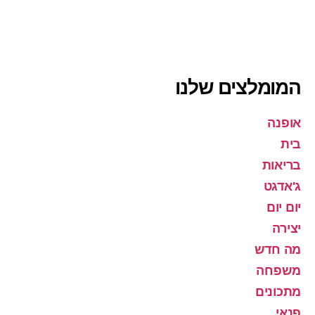
המומלצים שלנו
אופנה
בית
בריאות
ג'אדגט
יום יום
יצירה
מה חדש
משפחה
מתכונים
פנאי