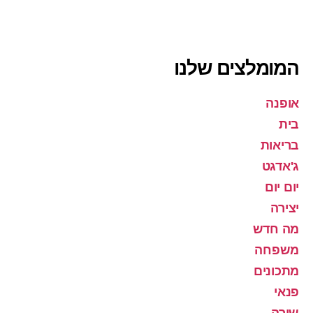
המומלצים שלנו
אופנה
בית
בריאות
ג'אדגט
יום יום
יצירה
מה חדש
משפחה
מתכונים
פנאי