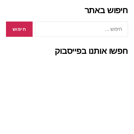
חיפוש באתר
חיפוש:
חפשו אותנו בפייסבוק