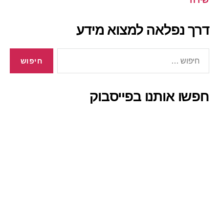
שירה
דרך נפלאה למצוא מידע
חיפוש:
חפשו אותנו בפייסבוק