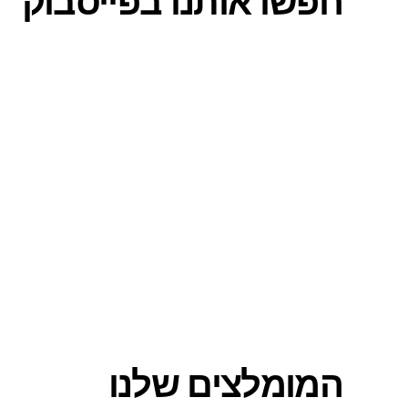
חפשו אותנו בפייסבוק
המומלצים שלנו