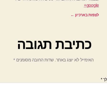
google+
לצפות בארכיון
←
כתיבת תגובה
האימייל לא יוצג באתר.
שדות החובה מסומנים
*
לך
*