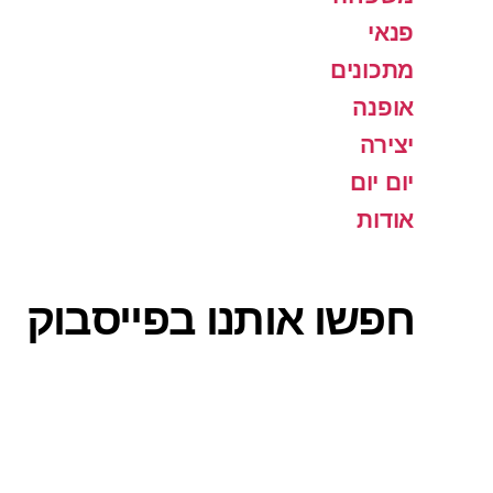
פנאי
מתכונים
אופנה
יצירה
יום יום
אודות
חפשו אותנו בפייסבוק