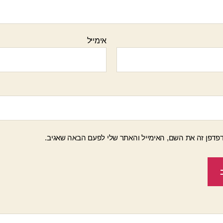
אימייל
פדפן זה את השם, האימייל והאתר שלי לפעם הבאה שאגיב.