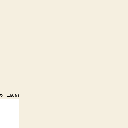
התגובה ש