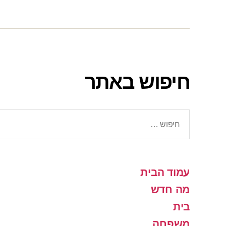
חיפוש באתר
חיפוש:
עמוד הבית
מה חדש
בית
משפחה