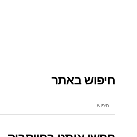
חיפוש באתר
חיפוש: