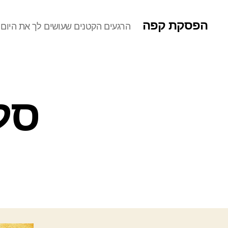
הפסקת קפה
הרגעים הקטנים שעושים לך את היום
סל