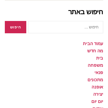
חיפוש באתר
חיפוש:
עמוד הבית
מה חדש
בית
משפחה
פנאי
מתכונים
אופנה
יצירה
יום יום