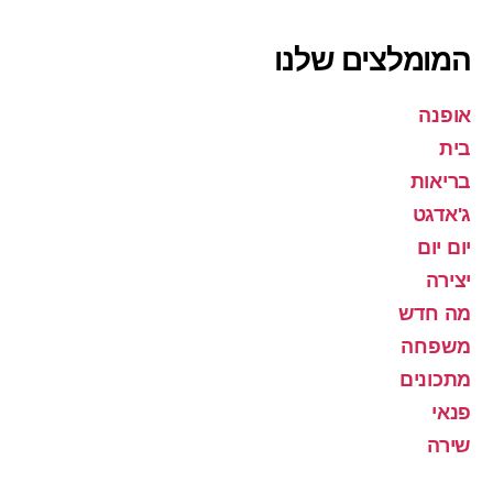
המומלצים שלנו
אופנה
בית
בריאות
ג'אדגט
יום יום
יצירה
מה חדש
משפחה
מתכונים
פנאי
שירה