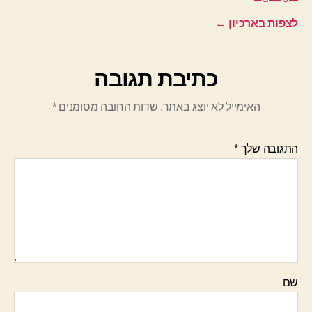
לצפות בארכיון
←
כתיבת תגובה
האימייל לא יוצג באתר.
שדות החובה מסומנים
*
התגובה שלך
*
שם