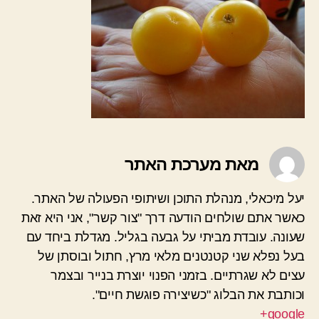
מאת מערכת האתר
יעל מיכאלי, מנהלת התוכן ושיתופי הפעולה של האתר.
כאשר אתם שולחים הודעה דרך "צור קשר", אני היא זאת
שעונה. עובדת מביתי על גבעה בגליל. מגדלת ביחד עם
בעל נפלא שני קטנטנים מלאי מרץ, חתול ובוסתן של
עצים לא שגרתיים. בזמני הפנוי יוצרת בנייר ובצמר
וכותבת את הבלוג "כשיצירה פוגשת חיים".
google+