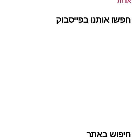
אודות
חפשו אותנו בפייסבוק
חיפוש באתר