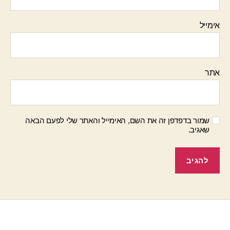
אימייל
אתר
שמור בדפדפן זה את השם, האימייל והאתר שלי לפעם הבאה
שאגיב.