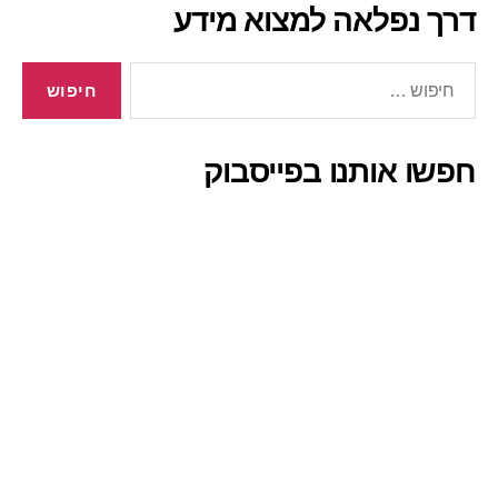
דרך נפלאה למצוא מידע
חיפוש:
חפשו אותנו בפייסבוק