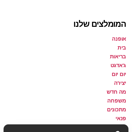
המומלצים שלנו
אופנה
בית
בריאות
ג'אדגט
יום יום
יצירה
מה חדש
משפחה
מתכונים
פנאי
שירה