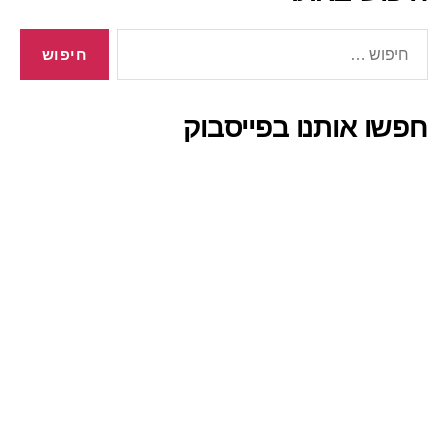
חיפוש:
חפשו אותנו בפייסבוק