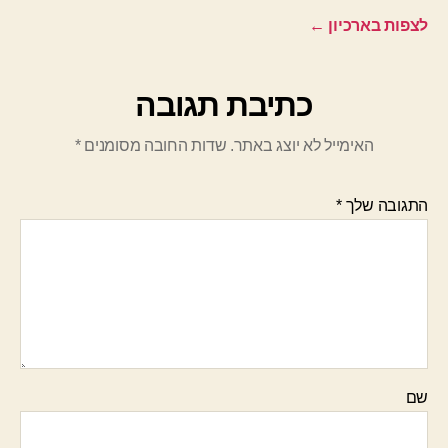
לצפות בארכיון
←
כתיבת תגובה
האימייל לא יוצג באתר.
שדות החובה מסומנים
*
התגובה שלך
*
שם