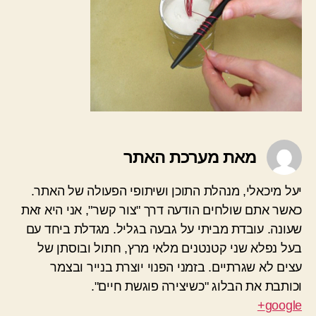
מאת מערכת האתר
יעל מיכאלי, מנהלת התוכן ושיתופי הפעולה של האתר.
כאשר אתם שולחים הודעה דרך "צור קשר", אני היא זאת
שעונה. עובדת מביתי על גבעה בגליל. מגדלת ביחד עם
בעל נפלא שני קטנטנים מלאי מרץ, חתול ובוסתן של
עצים לא שגרתיים. בזמני הפנוי יוצרת בנייר ובצמר
וכותבת את הבלוג "כשיצירה פוגשת חיים".
google+