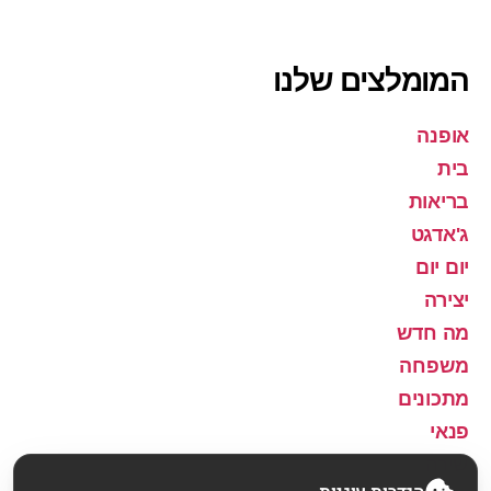
המומלצים שלנו
אופנה
בית
בריאות
ג'אדגט
יום יום
יצירה
מה חדש
משפחה
מתכונים
פנאי
שירה