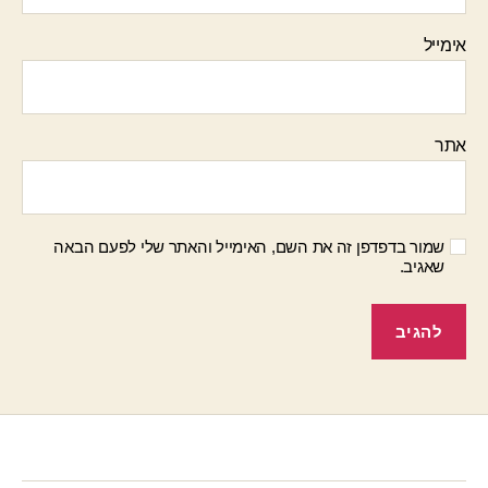
אימייל
אתר
שמור בדפדפן זה את השם, האימייל והאתר שלי לפעם הבאה
שאגיב.