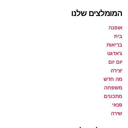
המומלצים שלנו
אופנה
בית
בריאות
ג'אדגט
יום יום
יצירה
מה חדש
משפחה
מתכונים
פנאי
שירה