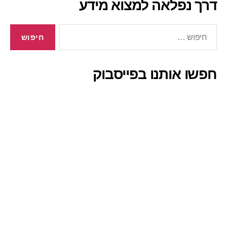
דרך נפלאה למצוא מידע
חיפוש:
חפשו אותנו בפייסבוק