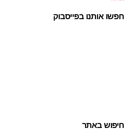
חפשו אותנו בפייסבוק
חיפוש באתר