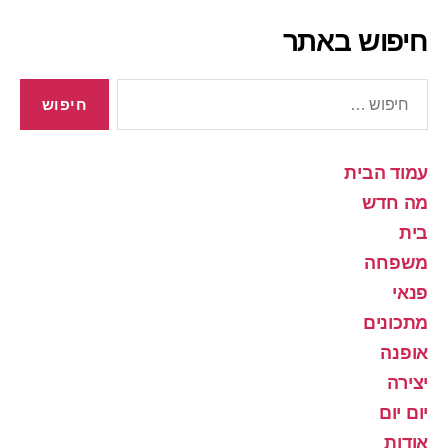
חיפוש באתר
חיפוש:
עמוד הבית
מה חדש
בית
משפחה
פנאי
מתכונים
אופנה
יצירה
יום יום
אודות