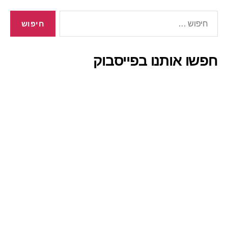
חיפוש:
חפשו אותנו בפייסבוק