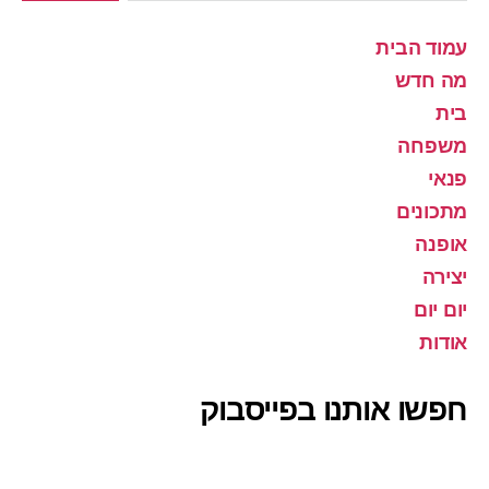
עמוד הבית
מה חדש
בית
משפחה
פנאי
מתכונים
אופנה
יצירה
יום יום
אודות
חפשו אותנו בפייסבוק