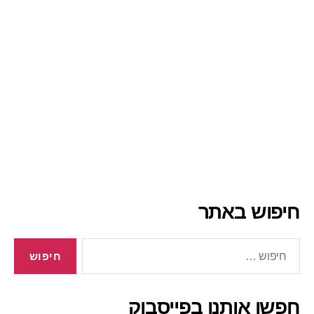
חיפוש באתר
חיפוש:
חפשו אותנו בפייסבוק