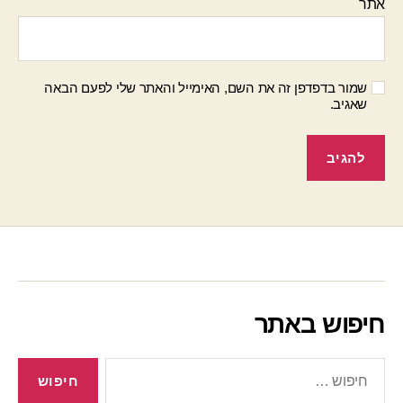
אתר
שמור בדפדפן זה את השם, האימייל והאתר שלי לפעם הבאה
שאגיב.
חיפוש באתר
חיפוש: