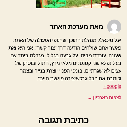
מאת מערכת האתר
יעל מיכאלי, מנהלת התוכן ושיתופי הפעולה של האתר.
כאשר אתם שולחים הודעה דרך "צור קשר", אני היא זאת
שעונה. עובדת מביתי על גבעה בגליל. מגדלת ביחד עם
בעל נפלא שני קטנטנים מלאי מרץ, חתול ובוסתן של
עצים לא שגרתיים. בזמני הפנוי יוצרת בנייר ובצמר
וכותבת את הבלוג "כשיצירה פוגשת חיים".
google+
לצפות בארכיון
←
כתיבת תגובה