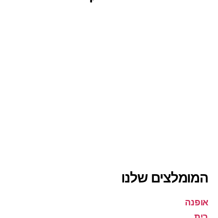
המומלצים שלנו
אופנה
בית