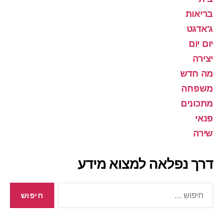
בריאות
ג'אדגט
יום יום
יצירה
מה חדש
משפחה
מתכונים
פנאי
שירה
דרך נפלאה למצוא מידע
חיפוש: