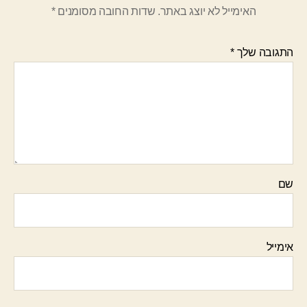
האימייל לא יוצג באתר.
שדות החובה מסומנים
*
התגובה שלך
*
שם
אימייל