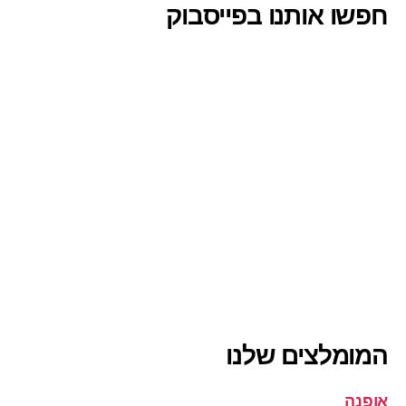
חפשו אותנו בפייסבוק
המומלצים שלנו
אופנה